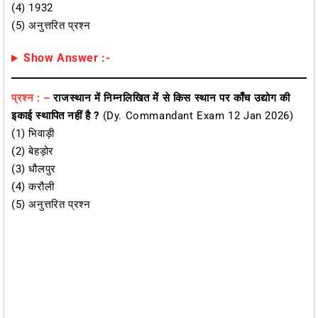
(4) 1932
(5) अनुत्तरित प्रश्न
Show Answer :-
प्रश्न : –
राजस्थान में निम्नलिखित में से किस स्थान पर काँच उद्योग की
इकाई स्थापित नहीं है ?
(Dy. Commandant Exam 12 Jan 2026)
(1) भिवाड़ी
(2) बेहड़ोर
(3) धौलपुर
(4) करौली
(5) अनुत्तरित प्रश्न