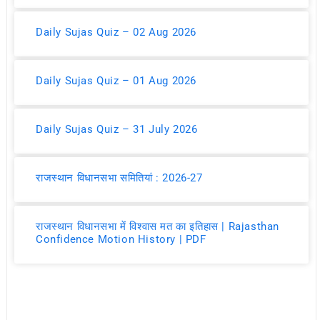
Daily Sujas Quiz – 02 Aug 2026
Daily Sujas Quiz – 01 Aug 2026
Daily Sujas Quiz – 31 July 2026
राजस्थान विधानसभा समितियां : 2026-27
राजस्थान विधानसभा में विश्वास मत का इतिहास | Rajasthan
Confidence Motion History | PDF