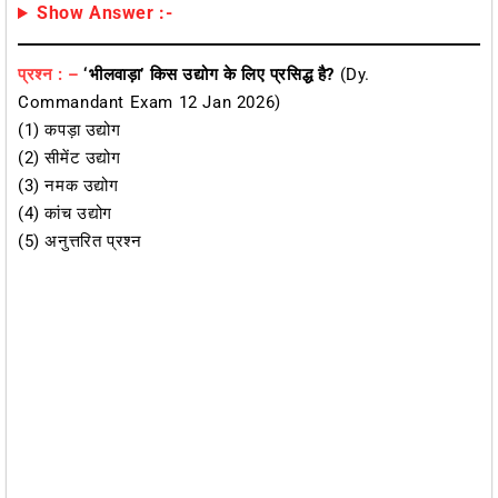
Show Answer :-
प्रश्न : –
‘भीलवाड़ा’ किस उद्योग के लिए प्रसिद्ध है?
(Dy.
Commandant Exam 12 Jan 2026)
(1) कपड़ा उद्योग
(2) सीमेंट उद्योग
(3) नमक उद्योग
(4) कांच उद्योग
(5) अनुत्तरित प्रश्न