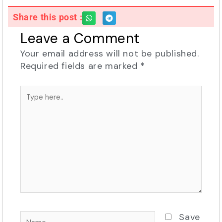
Share this post :
Leave a Comment
Your email address will not be published.
Required fields are marked
*
Type
here..
Name
Save