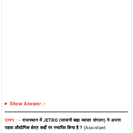
Show Answer :-
प्रश्न : –
राजस्थान में JETRO (जापानी बाह्य व्यापार संगठन) ने अपना
पहला औद्योगिक क्षेत्र कहाँ पर स्थापित किया है ?
(Assistant