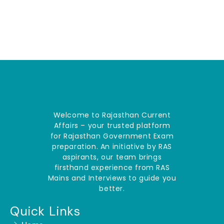
Welcome to Rajasthan Current
Affairs – your trusted platform
for Rajasthan Government Exam
preparation. An initiative by RAS
aspirants, our team brings
firsthand experience from RAS
Mains and Interviews to guide you
better.
Quick Links