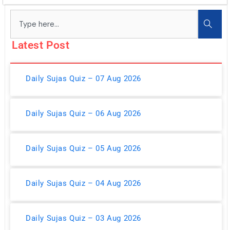
Search
Latest Post
Daily Sujas Quiz – 07 Aug 2026
Daily Sujas Quiz – 06 Aug 2026
Daily Sujas Quiz – 05 Aug 2026
Daily Sujas Quiz – 04 Aug 2026
Daily Sujas Quiz – 03 Aug 2026