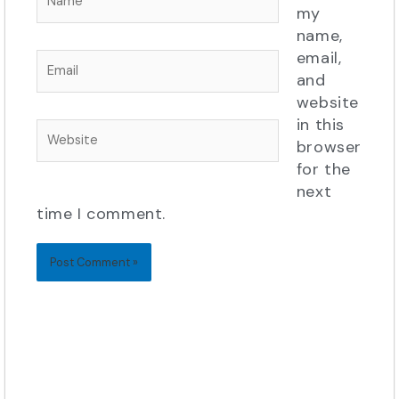
my
name,
email,
Email
and
website
in this
Website
browser
for the
next
time I comment.