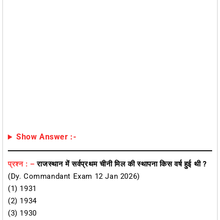
Show Answer :-
प्रश्न : –
राजस्थान में सर्वप्रथम चीनी मिल की स्थापना किस वर्ष हुई थी ?
(Dy. Commandant Exam 12 Jan 2026)
(1) 1931
(2) 1934
(3) 1930