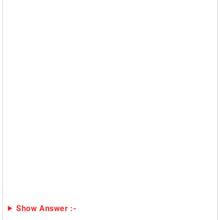
Show Answer :-