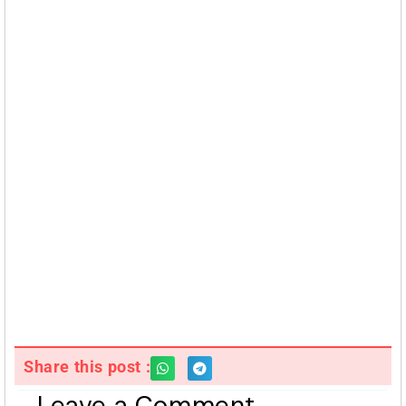
Share this post :
Leave a Comment