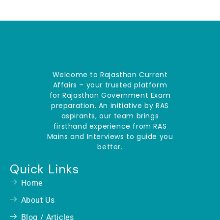
Welcome to Rajasthan Current
Affairs – your trusted platform
for Rajasthan Government Exam
preparation. An initiative by RAS
aspirants, our team brings
firsthand experience from RAS
Mains and Interviews to guide you
better.
Quick Links
Home
About Us
Blog / Articles