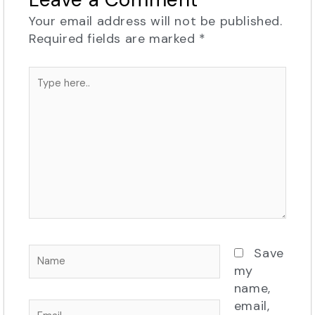
Your email address will not be published.
Required fields are marked
*
Type
here..
Name
Save
my
name,
email,
Email