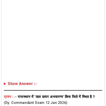
Show Answer :-
प्रश्न : –
राजस्थान में ‘ताल छापर अभयारण्य’ किस जिले में स्थित है ?
(Dy. Commandant Exam 12 Jan 2026)