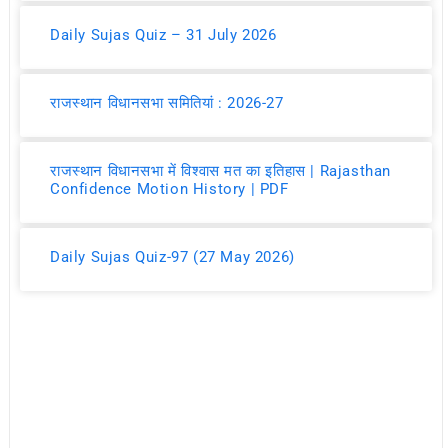
Daily Sujas Quiz – 31 July 2026
राजस्थान विधानसभा समितियां : 2026-27
राजस्थान विधानसभा में विश्वास मत का इतिहास | Rajasthan
Confidence Motion History | PDF
Daily Sujas Quiz-97 (27 May 2026)