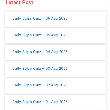
Latest Post
Daily Sujas Quiz – 06 Aug 2026
Daily Sujas Quiz – 05 Aug 2026
Daily Sujas Quiz – 04 Aug 2026
Daily Sujas Quiz – 03 Aug 2026
Daily Sujas Quiz – 02 Aug 2026
Daily Sujas Quiz – 01 Aug 2026