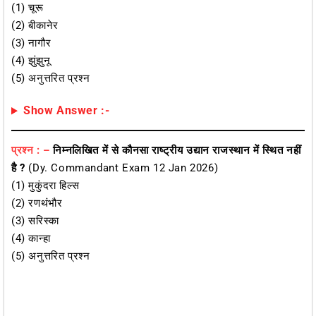
(1) चूरू
(2) बीकानेर
(3) नागौर
(4) झुंझुनू
(5) अनुत्तरित प्रश्न
Show Answer :-
प्रश्न : –
निम्नलिखित में से कौनसा राष्ट्रीय उद्यान राजस्थान में स्थित नहीं
है ?
(Dy. Commandant Exam 12 Jan 2026)
(1) मुकुंदरा हिल्स
(2) रणथंभौर
(3) सरिस्का
(4) कान्हा
(5) अनुत्तरित प्रश्न