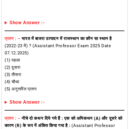
Show Answer :-
प्रश्न : –
भारत में बाजरा उत्पादन में राजस्थान का कौन सा स्थान है
(2022-23 में) ? (Assistant Professor Exam 2025 Date
07.12.2025)
(1) पहला
(2) दूसरा
(3) तीसरा
(4) चौथा
(5) अनुत्तरित प्रश्न
Show Answer :-
प्रश्न : –
नीचे दो कथन दिये गये हैं : एक को अभिकथन (A) और दूसरे को
कारण (R) के रूप में अंकित किया गया है :
(Assistant Professor