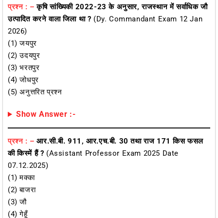
प्रश्न : –
कृषि सांख्यिकी 2022-23 के अनुसार, राजस्थान में सर्वाधिक जौ
उत्पादित करने वाला जिला था ?
(Dy. Commandant Exam 12 Jan
2026)
(1) जयपुर
(2) उदयपुर
(3) भरतपुर
(4) जोधपुर
(5) अनुत्तरित प्रश्न
Show Answer :-
प्रश्न : –
आर.सी.बी. 911, आर.एच.बी. 30 तथा राज 171 किस फसल
की किस्में हैं ?
(Assistant Professor Exam 2025 Date
07.12.2025)
(1) मक्का
(2) बाजरा
(3) जौ
(4) गेहूँ