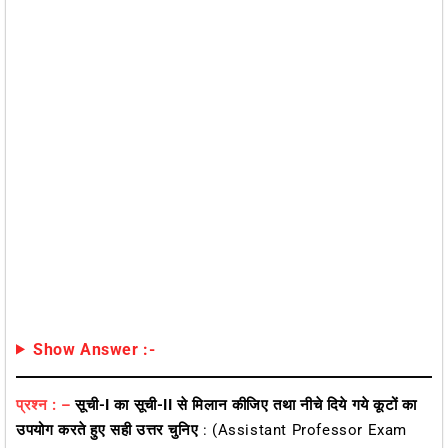
Show Answer :-
प्रश्न : –
सूची-I का सूची-II से मिलान कीजिए तथा नीचे दिये गये कूटों का
उपयोग करते हुए सही उत्तर चुनिए
: (Assistant Professor Exam