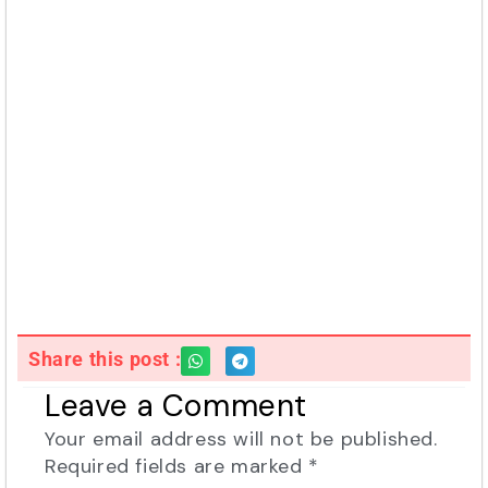
Share this post :
Leave a Comment
Your email address will not be published.
Required fields are marked
*