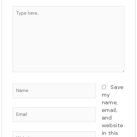
Type
here..
Name
Save
my
name,
email,
Email
and
website
in this
Website