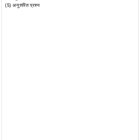
(5) अनुत्तरित प्रश्न