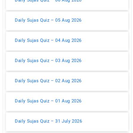
Daily Sujas Quiz – 05 Aug 2026
Daily Sujas Quiz – 04 Aug 2026
Daily Sujas Quiz – 03 Aug 2026
Daily Sujas Quiz – 02 Aug 2026
Daily Sujas Quiz – 01 Aug 2026
Daily Sujas Quiz – 31 July 2026