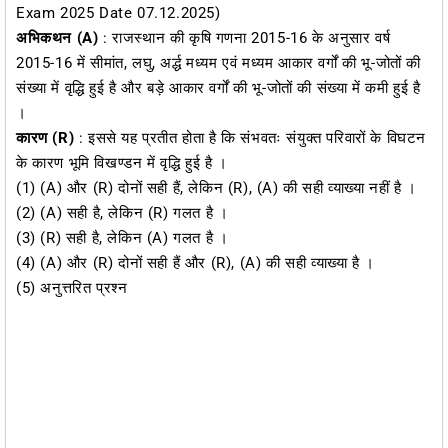
Exam 2025 Date 07.12.2025)
अभिकथन (A)
: राजस्थान की कृषि गणना 2015-16 के अनुसार वर्ष
2015-16 में सीमांत, लघु, अर्द्ध मध्यम एवं मध्यम आकार वर्गों की भू-जोतों की
संख्या में वृद्धि हुई है और बड़े आकार वर्गों की भू-जोतों की संख्या में कमी हुई है
।
कारण (R)
: इससे यह प्रतीत होता है कि संभवतः संयुक्त परिवारों के विघटन
के कारण भूमि विखण्डन में वृद्धि हुई है ।
(1) (A) और (R) दोनों सही हैं, लेकिन (R), (A) की सही व्याख्या नहीं है ।
(2) (A) सही है, लेकिन (R) गलत है ।
(3) (R) सही है, लेकिन (A) गलत है ।
(4) (A) और (R) दोनों सही हैं और (R), (A) की सही व्याख्या है ।
(5) अनुत्तरित प्रश्न