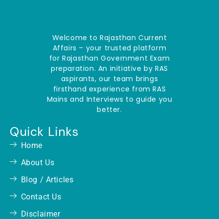
Welcome to Rajasthan Current
Affairs – your trusted platform
for Rajasthan Government Exam
preparation. An initiative by RAS
aspirants, our team brings
firsthand experience from RAS
Mains and Interviews to guide you
better.
Quick Links
Home
About Us
Blog / Articles
Contact Us
Disclaimer