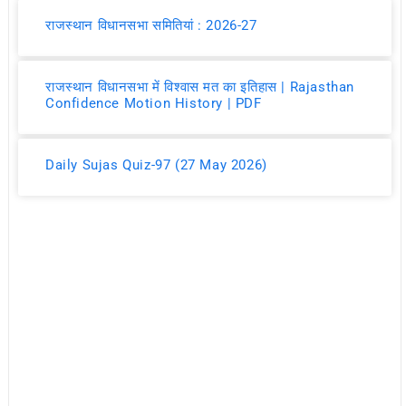
राजस्थान विधानसभा समितियां : 2026-27
राजस्थान विधानसभा में विश्वास मत का इतिहास | Rajasthan
Confidence Motion History | PDF
Daily Sujas Quiz-97 (27 May 2026)