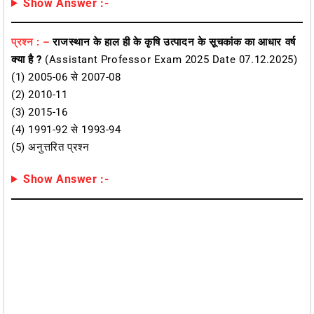
Show Answer :-
प्रश्न : –
राजस्थान के हाल ही के कृषि उत्पादन के सूचकांक का आधार वर्ष
क्या है ?
(Assistant Professor Exam 2025 Date 07.12.2025)
(1) 2005-06 से 2007-08
(2) 2010-11
(3) 2015-16
(4) 1991-92 से 1993-94
(5) अनुत्तरित प्रश्न
Show Answer :-