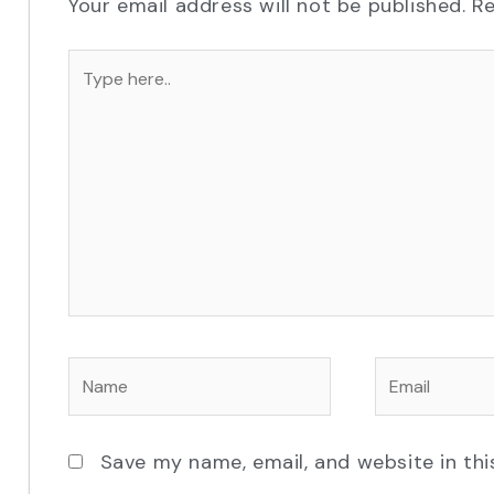
Your email address will not be published.
Re
Type
here..
Name
Email
Save my name, email, and website in thi