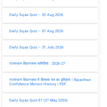
Daily Sujas Quiz – 02 Aug 2026
Daily Sujas Quiz – 01 Aug 2026
Daily Sujas Quiz – 31 July 2026
राजस्थान विधानसभा समितियां : 2026-27
राजस्थान विधानसभा में विश्वास मत का इतिहास | Rajasthan
Confidence Motion History | PDF
Daily Sujas Quiz-97 (27 May 2026)