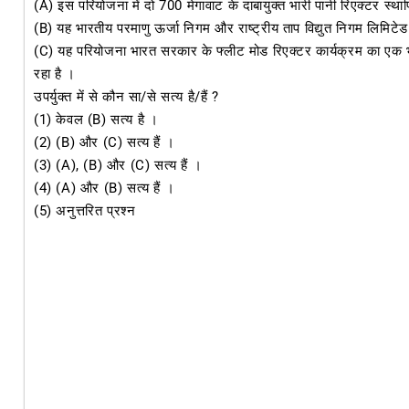
(a) इस परियोजना में दो 700 मेगावाट के दाबायुक्त भारी पानी रिएक्टर स्थाप
(b) यह भारतीय परमाणु ऊर्जा निगम और राष्ट्रीय ताप विद्युत निगम लिमिटेड
(c) यह परियोजना भारत सरकार के फ्लीट मोड रिएक्टर कार्यक्रम का एक भाग 
रहा है ।
उपर्युक्त में से कौन सा/से सत्य है/हैं ?
(1) केवल (b) सत्य है ।
(2) (b) और (c) सत्य हैं ।
(3) (a), (b) और (c) सत्य हैं ।
(4) (a) और (b) सत्य हैं ।
(5) अनुत्तरित प्रश्न