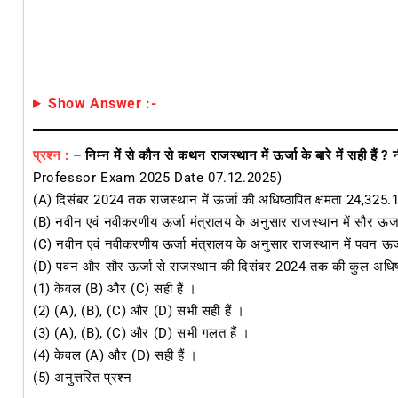
Show Answer :-
प्रश्न : –
निम्न में से कौन से कथन राजस्थान में ऊर्जा के बारे में सही हैं ?
Professor Exam 2025 Date 07.12.2025)
(A) दिसंबर 2024 तक राजस्थान में ऊर्जा की अधिष्ठापित क्षमता 24,325.
(B) नवीन एवं नवीकरणीय ऊर्जा मंत्रालय के अनुसार राजस्थान में सौर ऊर्जा
(C) नवीन एवं नवीकरणीय ऊर्जा मंत्रालय के अनुसार राजस्थान में पवन ऊर्जा
(D) पवन और सौर ऊर्जा से राजस्थान की दिसंबर 2024 तक की कुल अधिष्ठा
(1) केवल (B) और (C) सही हैं ।
(2) (A), (B), (C) और (D) सभी सही हैं ।
(3) (A), (B), (C) और (D) सभी गलत हैं ।
(4) केवल (A) और (D) सही हैं ।
(5) अनुत्तरित प्रश्न