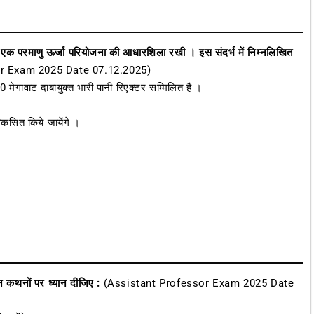
में एक परमाणु ऊर्जा परियोजना की आधारशिला रखी । इस संदर्भ में निम्नलिखित
r Exam 2025 Date 07.12.2025)
 मेगावाट दाबायुक्त भारी पानी रिएक्टर सम्मिलित हैं ।
कसित किये जायेंगे ।
म्न कथनों पर ध्यान दीजिए :
(Assistant Professor Exam 2025 Date