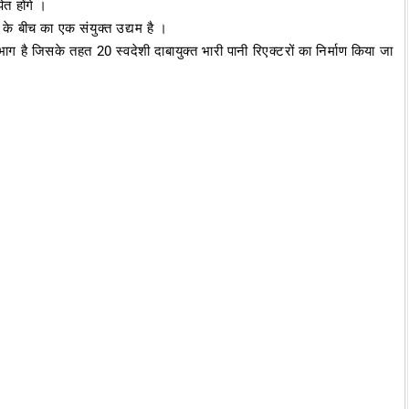
ित होंगे ।
 के बीच का एक संयुक्त उद्यम है ।
है जिसके तहत 20 स्वदेशी दाबायुक्त भारी पानी रिएक्टरों का निर्माण किया जा