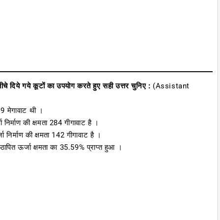
 नीचे दिये गये कूटों का उपयोग करते हुए सही उत्तर चुनिए :
(Assistant
19 मेगावाट थी ।
 निर्माण की क्षमता 284 गीगावाट है ।
 निर्माण की क्षमता 142 गीगावाट है ।
पित ऊर्जा क्षमता का 35.59% प्राप्त हुआ ।