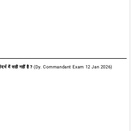
्भ में सही नहीं है ?
(Dy. Commandant Exam 12 Jan 2026)