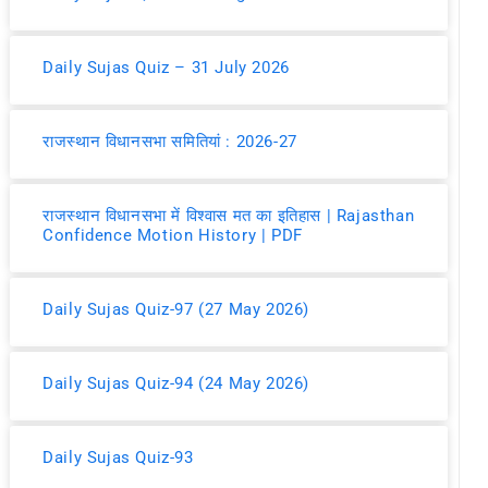
Daily Sujas Quiz – 31 July 2026
राजस्थान विधानसभा समितियां : 2026-27
राजस्थान विधानसभा में विश्वास मत का इतिहास | Rajasthan
Confidence Motion History | PDF
Daily Sujas Quiz-97 (27 May 2026)
Daily Sujas Quiz-94 (24 May 2026)
Daily Sujas Quiz-93