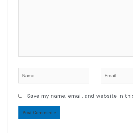
Name
Email
Save my name, email, and website in thi