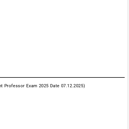
nt Professor Exam 2025 Date 07.12.2025)