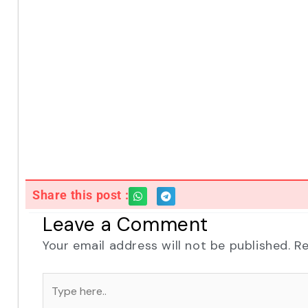
Share this post :
Leave a Comment
Your email address will not be published.
Re
Type
here..