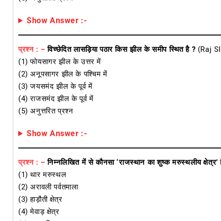
Show Answer :-
प्रश्न : –
विच्छेदित लासड़िया पठार किस झील के समीप स्थित है ?
(Raj S
(1) फोयसागर झील के उत्तर में
(2) अनूपसागर झील के पश्चिम में
(3) जयसमंद झील के पूर्व में
(4) राजसमंद झील के पूर्व में
(5) अनुत्तरित प्रश्न
Show Answer :-
प्रश्न : –
निम्नलिखित में से कौनसा ‘राजस्थान का शुष्क मरुस्थलीय क्षेत्र’ 
(1) थार मरुस्थल
(2) अरावली पर्वतमाला
(3) हाड़ौती क्षेत्र
(4) मेवाड़ क्षेत्र