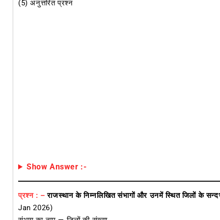
(5) अनुत्तरित प्रश्न
Show Answer :-
प्रश्न : –
राजस्थान के निम्नलिखित संभागों और उनमें स्थित जिलों के सन्दर्भ
Jan 2026)