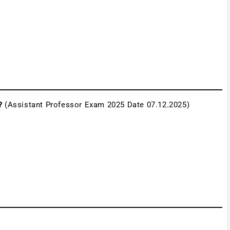
 ?
(Assistant Professor Exam 2025 Date 07.12.2025)