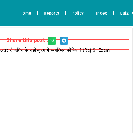
Home
Reports
Policy
Index
Quiz
Share this post :
तर से दक्षिण के सही क्रम में व्यवस्थित कीजिए ?
(Raj SI Exam –