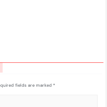
quired fields are marked
*