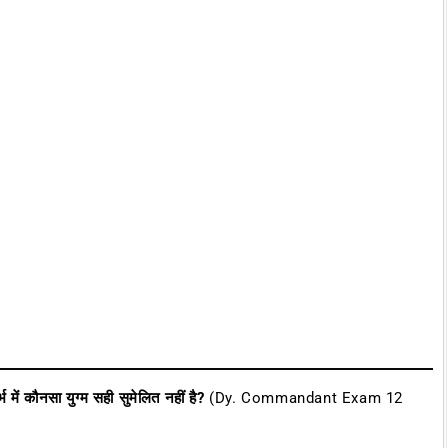
 में कौनसा युग्म सही सुमेलित नहीं है?
(Dy. Commandant Exam 12