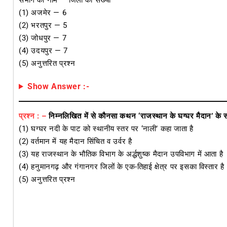
संभाग का नाम — जिलों की संख्या
(1) अजमेर — 6
(2) भरतपुर — 5
(3) जोधपुर — 7
(4) उदयपुर — 7
(5) अनुत्तरित प्रश्न
Show Answer :-
प्रश्न : –
निम्नलिखित में से कौनसा कथन ‘राजस्थान के घग्घर मैदान’ के संदर
(1) घग्घर नदी के पाट को स्थानीय स्तर पर ‘नाली’ कहा जाता है
(2) वर्तमान में यह मैदान सिंचित व उर्वर है
(3) यह राजस्थान के भौतिक विभाग के अर्द्धशुष्क मैदान उपविभाग में आता है
(4) हनुमानगढ़ और गंगानगर जिलों के एक-तिहाई क्षेत्र पर इसका विस्तार है
(5) अनुत्तरित प्रश्न