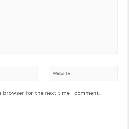
Website
s browser for the next time I comment.