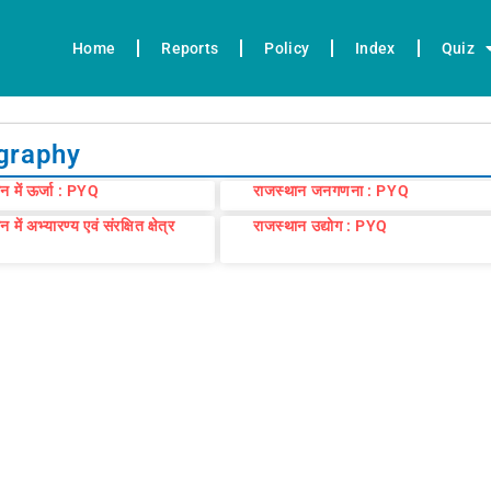
Home
Reports
Policy
Index
Quiz
graphy
न में ऊर्जा : PYQ
राजस्थान जनगणना : PYQ
 में अभ्यारण्य एवं संरक्षित क्षेत्र
राजस्थान उद्योग : PYQ