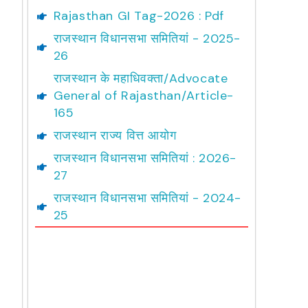
Rajasthan GI Tag-2026 : Pdf
राजस्थान विधानसभा समितियां - 2025-
26
राजस्थान के महाधिवक्ता/Advocate
General of Rajasthan/Article-
165
राजस्थान राज्य वित्त आयोग
राजस्थान विधानसभा समितियां : 2026-
27
राजस्थान विधानसभा समितियां - 2024-
25