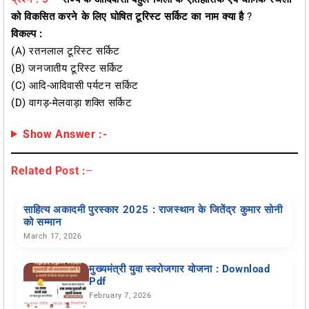
को विकसित करने के लिए घोषित टूरिस्ट सर्किट का नाम क्या है
?
विकल्प :
(a) रतनलाल टूरिस्ट सर्किट
(b) जनजातीय टूरिस्ट सर्किट
(c) आदि-आदिवासी पर्यटन सर्किट
(d) वागड़-मेलवाड़ा शक्ति सर्किट
Show Answer :-
Related Post :
–
साहित्य अकादमी पुरस्कार 2025 : राजस्थान के जितेंद्र कुमार सोनी
को सम्मान
March 17, 2026
मुख्यमंत्री युवा स्वरोजगार योजना : Download
Pdf
February 7, 2026