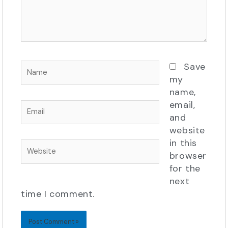
Name
Save
my
name,
email,
Email
and
website
in this
Website
browser
for the
next
time I comment.