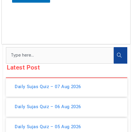
Search
Latest Post
Daily Sujas Quiz – 07 Aug 2026
Daily Sujas Quiz – 06 Aug 2026
Daily Sujas Quiz – 05 Aug 2026