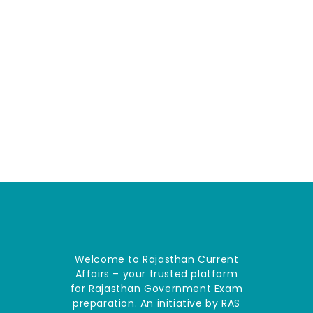
Welcome to Rajasthan Current
Affairs – your trusted platform
for Rajasthan Government Exam
preparation. An initiative by RAS