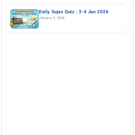
Daily Sujas Quiz : 3-4 Jan 2026
January 5, 2026