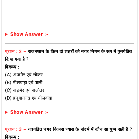
Show Answer :-
प्रश्न : 2 –
राजस्थान के किन दो शहरों को नगर निगम के रूप में पुनर्गठित
किया गया है
?
विकल्प :
(a) अजमेर एवं सीकर
(b) भीलवाड़ा एवं पाली
(c) बाड़मेर एवं बालोतरा
(d) हनुमानगढ़ एवं भीलवाड़ा
Show Answer :-
प्रश्न : 3 –
नवगठित नगर विकास न्यास के संदर्भ में कौन सा युग्म सही है
?
विकल्प :