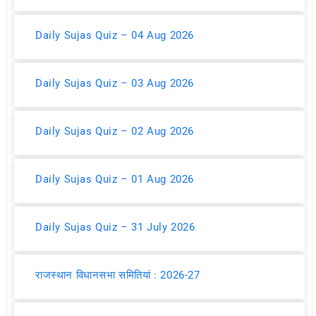
Daily Sujas Quiz – 04 Aug 2026
Daily Sujas Quiz – 03 Aug 2026
Daily Sujas Quiz – 02 Aug 2026
Daily Sujas Quiz – 01 Aug 2026
Daily Sujas Quiz – 31 July 2026
राजस्थान विधानसभा समितियां : 2026-27