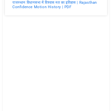
राजस्थान विधानसभा में विश्वास मत का इतिहास | Rajasthan
Confidence Motion History | PDF