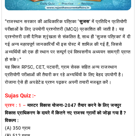
“राजस्थान सरकार की आधिकारिक पत्रिका
‘सुजस’
में प्रतिदिन प्रतियोगी
परीक्षाओं के लिए उपयोगी प्रश्नोत्तरी (MCQ) प्रकाशित की जाती है। यह
प्रश्नोत्तरी उसी दैनिक श्रृंखला से संकलित है, साथ ही ‘सुजस पत्रिका’ में दी
गई अन्य महत्वपूर्ण जानकारियाँ भी इस पोस्ट में शामिल की गई हैं, जिससे
अभ्यर्थियों को एक ही स्थान पर सम्पूर्ण एवं विश्वसनीय अध्ययन सामग्री प्राप्त
हो सके।”
यह क्विज RPSC, CET, पटवारी, ग्राम सेवक सहित अन्य राजस्थान
प्रतियोगी परीक्षाओं की तैयारी कर रहे अभ्यर्थियों के लिए बेहद उपयोगी है।
रोजाना ऐसे ही अपडेटेड प्रश्न पढ़कर अपनी तयारी मजबूत करें।
Sujas Quiz :-
प्रश्न : 1 –
मास्टर विकास योजना-2047 तैयार करने के लिए जयपुर
विकास प्राधिकरण के दायरे में कितने नए राजस्व ग्रामों को जोड़ा गया है ?
विकल्प :
(a) 350 ग्राम
(b) 512 ग्राम