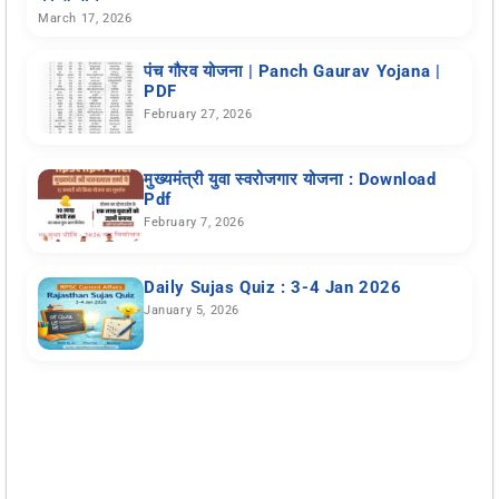
March 17, 2026
पंच गौरव योजना | Panch Gaurav Yojana |
PDF
February 27, 2026
मुख्यमंत्री युवा स्वरोजगार योजना : Download
Pdf
February 7, 2026
Daily Sujas Quiz : 3-4 Jan 2026
January 5, 2026