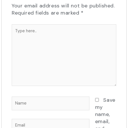
Your email address will not be published.
Required fields are marked
*
Type
here..
Name
Save
my
name,
email,
Email