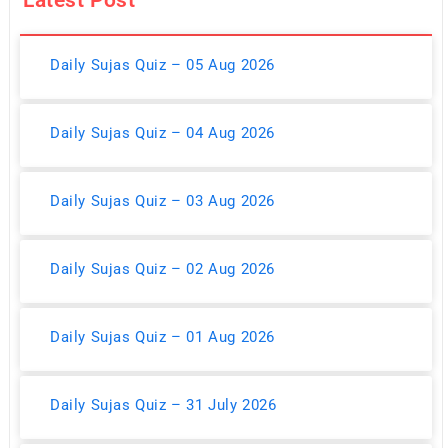
Daily Sujas Quiz – 05 Aug 2026
Daily Sujas Quiz – 04 Aug 2026
Daily Sujas Quiz – 03 Aug 2026
Daily Sujas Quiz – 02 Aug 2026
Daily Sujas Quiz – 01 Aug 2026
Daily Sujas Quiz – 31 July 2026