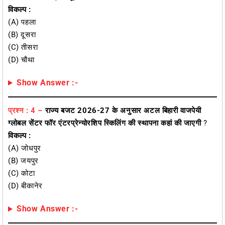
विकल्प :
(A) पहला
(B) दूसरा
(C) तीसरा
(D) चौथा
Show Answer :-
प्रश्न : 4 –
राज्य बजट 2026-27 के अनुसार अटल बिहारी वाजपेयी
ग्लोबल सेंटर फॉर एंटरप्रेन्योरशिप स्किलिंग की स्थापना कहां की जाएगी
?
विकल्प :
(A) जोधपुर
(B) जयपुर
(C) कोटा
(D) बीकानेर
Show Answer :-