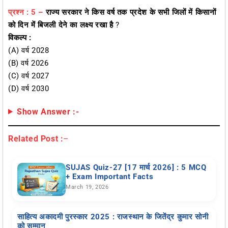
प्रश्न : 5 –
राज्य सरकार ने किस वर्ष तक प्रदेश के सभी जिलों में किसानों
को दिन में बिजली देने का लक्ष्य रखा है
?
विकल्प :
(A) वर्ष 2028
(B) वर्ष 2026
(C) वर्ष 2027
(D) वर्ष 2030
Show Answer :-
Related Post :
–
SUJAS Quiz-27 [17 मार्च 2026] : 5 MCQ
+ Exam Important Facts
March 19, 2026
साहित्य अकादमी पुरस्कार 2025 : राजस्थान के जितेंद्र कुमार सोनी
को सम्मान