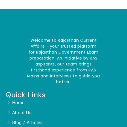
Welcome to Rajasthan Current
Affairs – your trusted platform
for Rajasthan Government Exam
preparation. An initiative by RAS
aspirants, our team brings
firsthand experience from RAS
Mains and Interviews to guide you
better.
Quick Links
Home
About Us
Blog / Articles