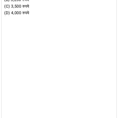
(C) 3,500 रुपये
(D) 4,000 रुपये