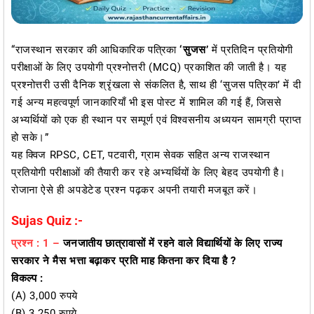
“राजस्थान सरकार की आधिकारिक पत्रिका
‘सुजस’
में प्रतिदिन प्रतियोगी
परीक्षाओं के लिए उपयोगी प्रश्नोत्तरी (MCQ) प्रकाशित की जाती है। यह
प्रश्नोत्तरी उसी दैनिक श्रृंखला से संकलित है, साथ ही ‘सुजस पत्रिका’ में दी
गई अन्य महत्वपूर्ण जानकारियाँ भी इस पोस्ट में शामिल की गई हैं, जिससे
अभ्यर्थियों को एक ही स्थान पर सम्पूर्ण एवं विश्वसनीय अध्ययन सामग्री प्राप्त
हो सके।”
यह क्विज RPSC, CET, पटवारी, ग्राम सेवक सहित अन्य राजस्थान
प्रतियोगी परीक्षाओं की तैयारी कर रहे अभ्यर्थियों के लिए बेहद उपयोगी है।
रोजाना ऐसे ही अपडेटेड प्रश्न पढ़कर अपनी तयारी मजबूत करें।
Sujas Quiz :-
प्रश्न : 1 –
जनजातीय छात्रावासों में रहने वाले विद्यार्थियों के लिए राज्य
सरकार ने मैस भत्ता बढ़ाकर प्रति माह कितना कर दिया है ?
विकल्प :
(A) 3,000 रुपये
(B) 3,250 रुपये