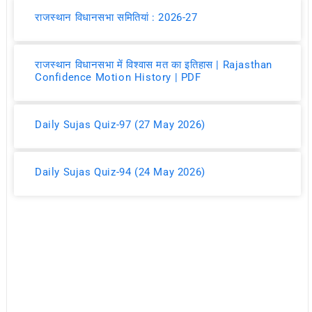
राजस्थान विधानसभा समितियां : 2026-27
राजस्थान विधानसभा में विश्वास मत का इतिहास | Rajasthan
Confidence Motion History | PDF
Daily Sujas Quiz-97 (27 May 2026)
Daily Sujas Quiz-94 (24 May 2026)