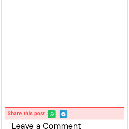
Share this post :
Leave a Comment