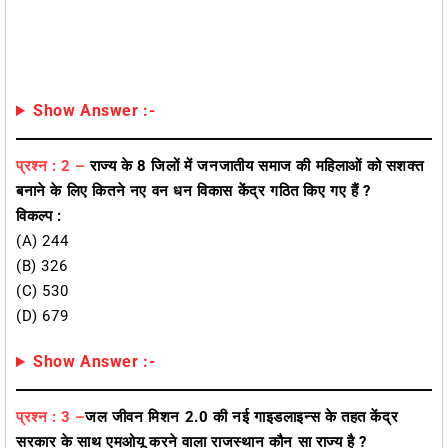
Show Answer :-
प्रश्न : 2 –
राज्य के 8 जिलों में जनजातीय समाज की महिलाओं को सशक्त
बनाने के लिए कितने नए वन धन विकास केंद्र गठित किए गए हैं ?
विकल्प :
(A) 244
(B) 326
(C) 530
(D) 679
Show Answer :-
प्रश्न : 3 –
जल जीवन मिशन 2.0 की नई गाइडलाइन्स के तहत केंद्र
सरकार के साथ एमओयू करने वाला राजस्थान कौन सा राज्य है ?