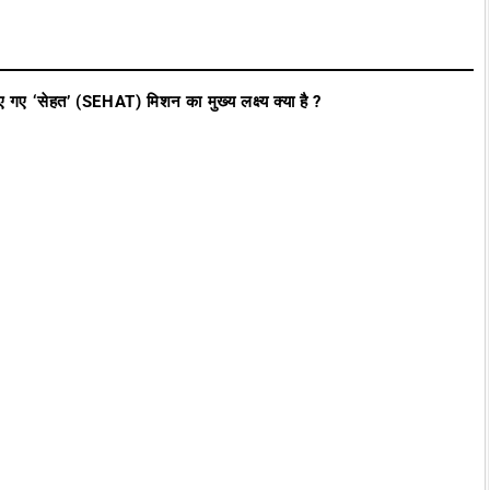
 गए ‘सेहत’ (SEHAT) मिशन का मुख्य लक्ष्य क्या है ?