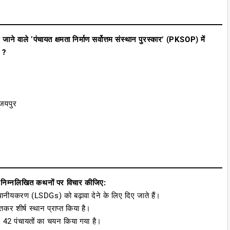
 जाने वाले ‘पंचायत क्षमता निर्माण सर्वोत्तम संस्थान पुरस्कार’ (PKSOP) में
ै ?
 जयपुर
ं निम्नलिखित कथनों पर विचार कीजिए:
े स्थानीयकरण (LSDGs) को बढ़ावा देने के लिए दिए जाते हैं।
तकर शीर्ष स्थान प्राप्त किया है।
कुल 42 पंचायतों का चयन किया गया है।