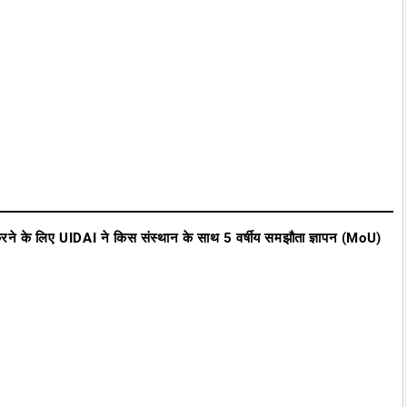
करने के लिए UIDAI ने किस संस्थान के साथ 5 वर्षीय समझौता ज्ञापन (MoU)