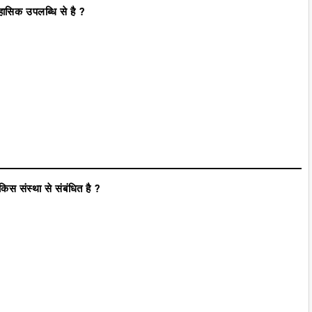
हासिक उपलब्धि से है ?
िस संस्था से संबंधित है ?