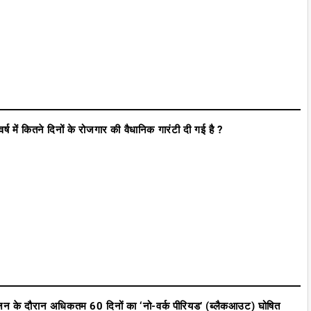
ें कितने दिनों के रोजगार की वैधानिक गारंटी दी गई है
?
 के दौरान अधिकतम 60 दिनों का ‘नो-वर्क पीरियड’ (ब्लैकआउट) घोषित