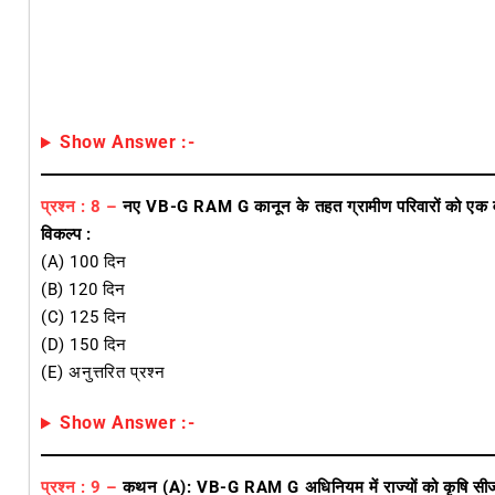
Show Answer :-
प्रश्न : 8 –
नए VB-G RAM G कानून के तहत ग्रामीण परिवारों को एक वर्ष म
विकल्प :
(A) 100 दिन
(B) 120 दिन
(C) 125 दिन
(D) 150 दिन
(E) अनुत्तरित प्रश्न
Show Answer :-
प्रश्न : 9 –
कथन (A): VB-G RAM G अधिनियम में राज्यों को कृषि सीजन