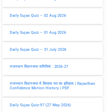
Daily Sujas Quiz – 02 Aug 2026
Daily Sujas Quiz – 01 Aug 2026
Daily Sujas Quiz – 31 July 2026
राजस्थान विधानसभा समितियां : 2026-27
राजस्थान विधानसभा में विश्वास मत का इतिहास | Rajasthan
Confidence Motion History | PDF
Daily Sujas Quiz-97 (27 May 2026)