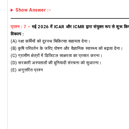
Show Answer :-
प्रश्न : 7 –
मई 2026 में ICAR और ICMR द्वारा संयुक्त रूप से शुरू किए
विकल्प :
(A) रक्षा कर्मियों को दूरस्थ चिकित्सा सहायता देना।
(B) कृषि परिवर्तन के जरिए पोषण और वैज्ञानिक स्वास्थ्य को बढ़ावा देना।
(C) ग्रामीण क्षेत्रों में डिजिटल साक्षरता का प्रसार करना।
(D) सरकारी अस्पतालों की बुनियादी संरचना को सुधारना।
(E) अनुत्तरित प्रश्न