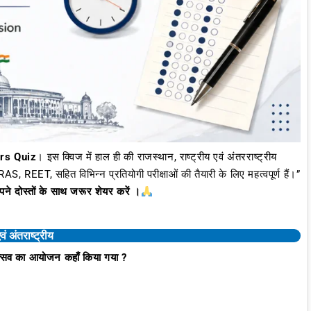
irs Quiz
। इस क्विज में हाल ही की राजस्थान, राष्ट्रीय एवं अंतरराष्ट्रीय
AS, REET, सहित विभिन्न प्रतियोगी परीक्षाओं की तैयारी के लिए महत्वपूर्ण हैं।”
पने दोस्तों के साथ जरूर शेयर करें ।
एवं अंतराष्ट्रीय
त्सव का आयोजन कहाँ किया गया ?