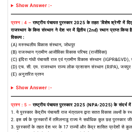
Show Answer :-
प्रश्न : 4 –
राष्ट्रीय पंचायत पुरस्कार 2025 के तहत ‘विशेष श्रेणी’ में दिए
राजस्थान के किस संस्थान ने देश भर में द्वितीय (2nd) स्थान प्राप्त किया ह
विकल्प :
(A) मरुस्थलीय विकास संस्थान, जोधपुर
(B) राजस्थान ग्रामीण आजीविका विकास परिषद (राजीविका)
(C) इंदिरा गांधी पंचायती राज एवं ग्रामीण विकास संस्थान (IGPR&GVD),
(D) एच. सी. एम. राजस्थान राज्य लोक प्रशासन संस्थान (RIPA), जयपुर
(E) अनुत्तरित प्रश्न
Show Answer :-
प्रश्न : 5 –
राष्ट्रीय पंचायत पुरस्कार 2025 (NPA-2025) के संदर्भ मे
1. ये पुरस्कार केंद्रीय पंचायती राज मंत्रालय द्वारा सतत विकास लक्ष्यों क
2. इस वर्ष के पुरस्कारों में तमिलनाडु राज्य ने सर्वाधिक कुल छह पुरस्कार जी
3. पुरस्कारों के तहत देश भर के 17 राज्यों और केंद्र शासित प्रदेशों से 