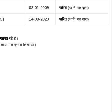
03-01-2009
पारित
(ध्वनि मत द्वारा)
NC)
14-08-2020
पारित
(ध्वनि मत द्वारा)
शेखावत
रहे हैं।
िश्वास मत प्राप्त किया था।