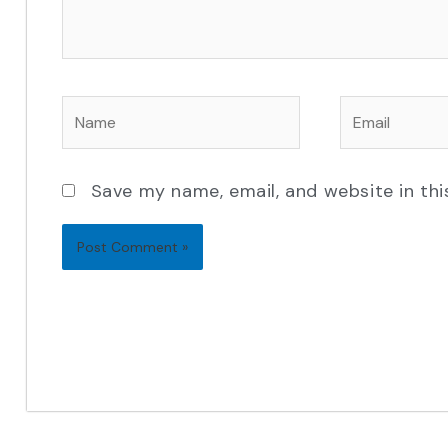
Name
Email
Save my name, email, and website in thi