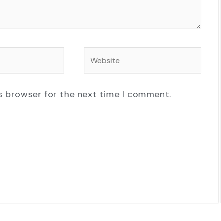
Website
s browser for the next time I comment.