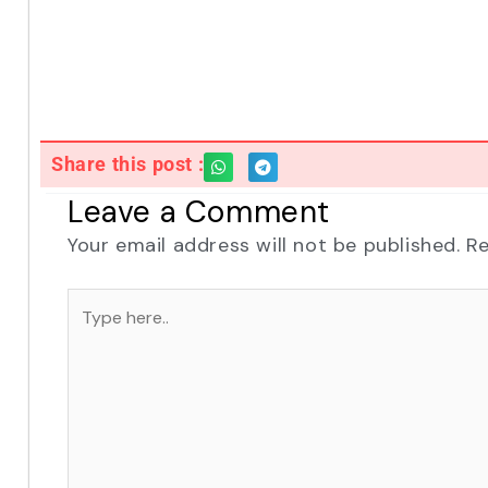
Share this post :
Leave a Comment
Your email address will not be published.
Re
Type
here..