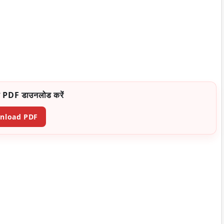
 PDF डाउनलोड करें
nload PDF