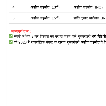
4
अशोक गहलोत
(13वीं)
अशोक गहलोत (INC)
5
अशोक गहलोत
(15वीं)
शांति कुमार धारीवाल (I
महत्वपूर्ण तथ्य :
सबसे अधिक 3 बार विश्वास मत प्राप्त करने वाले मुख्यमंत्री
भैरों सिंह 
वर्ष 2020 में राजनीतिक संकट के दौरान मुख्यमंत्री
अशोक गहलोत
ने व