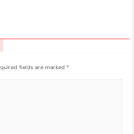
quired fields are marked
*