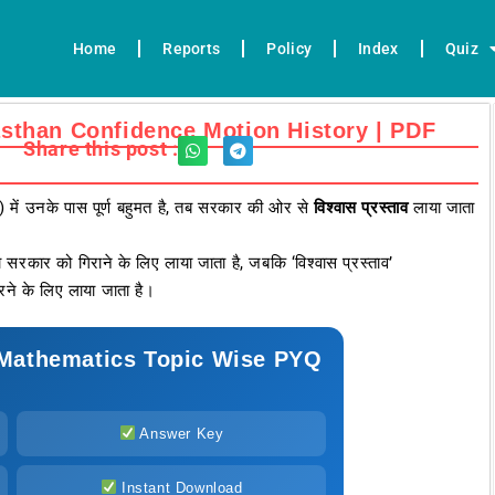
Home
Reports
Policy
Index
Quiz
| Rajasthan Confidence Motion History | PDF
Share this post :
 में उनके पास पूर्ण बहुमत है, तब सरकार की ओर से
विश्वास प्रस्ताव
लाया जाता
सरकार को गिराने के लिए लाया जाता है, जबकि ‘विश्वास प्रस्ताव’
ने के लिए लाया जाता है।
Mathematics Topic Wise PYQ
Answer Key
Instant Download