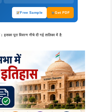
Free Sample
Get PDF
ैं। इसका पूरा विवरण नीचे दी गई तालिका में है: