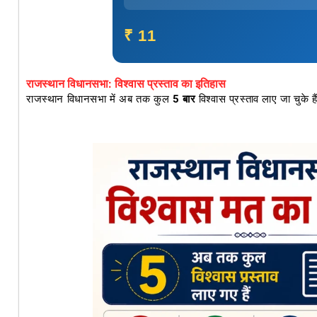
₹ 11
राजस्थान विधानसभा: विश्वास प्रस्ताव का इतिहास
राजस्थान विधानसभा में अब तक कुल
5 बार
विश्वास प्रस्ताव लाए जा चुके ह