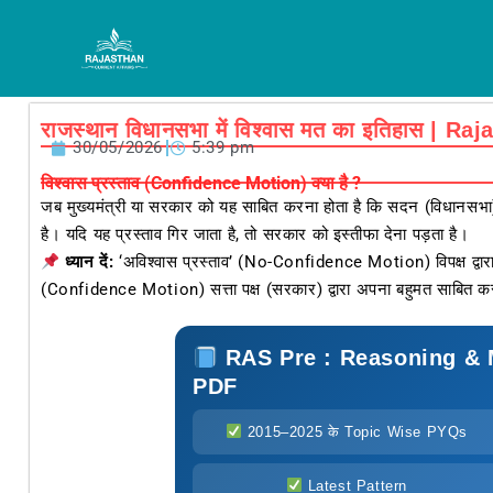
Skip
to
content
राजस्थान विधानसभा में विश्वास मत का इतिहास 
30/05/2026
5:39 pm
विश्वास प्रस्ताव (Confidence Motion) क्या है ?
जब मुख्यमंत्री या सरकार को यह साबित करना होता है कि सदन (विधानसभा)
है। यदि यह प्रस्ताव गिर जाता है, तो सरकार को इस्तीफा देना पड़ता है।
ध्यान दें:
‘अविश्वास प्रस्ताव’ (No-Confidence Motion) विपक्ष द्वारा 
(Confidence Motion) सत्ता पक्ष (सरकार) द्वारा अपना बहुमत साबित कर
RAS Pre : Reasoning & 
PDF
2015–2025 के Topic Wise PYQs
Latest Pattern