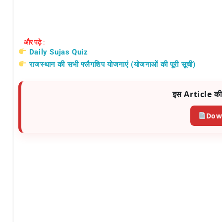
और पढ़े
:
Daily Sujas Quiz
राजस्थान की सभी फ्लैगशिप योजनाएं (योजनाओं की पूरी सूची)
इस Article की
Dow