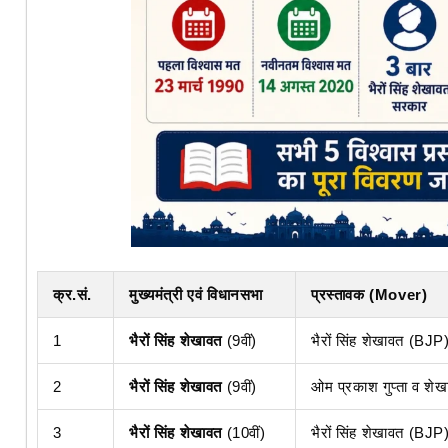
क्र.सं.
मुख्यमंत्री एवं विधानसभा
प्रस्तावक (Mover)
1
भैरों सिंह शेखावत
(9वीं)
भैरों सिंह शेखावत (BJP
2
भैरों सिंह शेखावत
(9वीं)
ओम प्रकाश गुप्ता व शे
3
भैरों सिंह शेखावत
(10वीं)
भैरों सिंह शेखावत (BJP