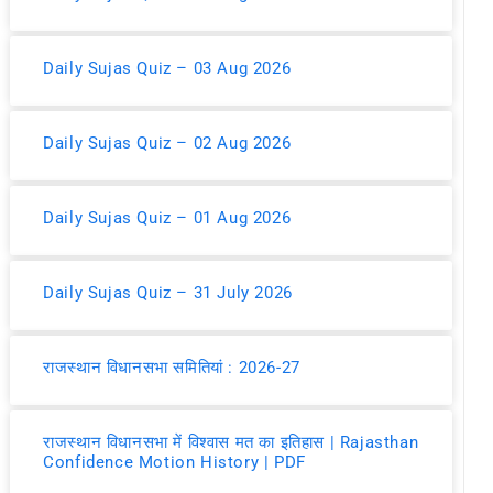
Daily Sujas Quiz – 03 Aug 2026
Daily Sujas Quiz – 02 Aug 2026
Daily Sujas Quiz – 01 Aug 2026
Daily Sujas Quiz – 31 July 2026
राजस्थान विधानसभा समितियां : 2026-27
राजस्थान विधानसभा में विश्वास मत का इतिहास | Rajasthan
Confidence Motion History | PDF