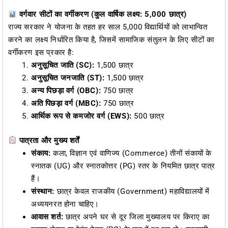
वर्गवार सीटों का वर्गीकरण (कुल वार्षिक लक्ष्य: 5,000 छात्र)
राज्य सरकार ने योजना के तहत हर साल 5,000 विद्यार्थियों को लाभान्वित
करने का लक्ष्य निर्धारित किया है, जिसमें सामाजिक संतुलन के लिए सीटों का
वर्गीकरण इस प्रकार है:
अनुसूचित जाति (SC):
1,500 छात्र
अनुसूचित जनजाति (ST):
1,500 छात्र
अन्य पिछड़ा वर्ग (OBC):
750 छात्र
अति पिछड़ा वर्ग (MBC):
750 छात्र
आर्थिक रूप से कमजोर वर्ग (EWS):
500 छात्र
पात्रता और मुख्य शर्तें
संकाय:
कला, विज्ञान एवं वाणिज्य (Commerce) तीनों संकायों के
स्नातक (UG) और स्नातकोत्तर (PG) स्तर के नियमित छात्र पात्र
हैं।
संस्थान:
छात्र केवल राजकीय (Government) महाविद्यालयों में
अध्ययनरत होना चाहिए।
आवास शर्त:
छात्र अपने घर से दूर जिला मुख्यालय पर किराए का