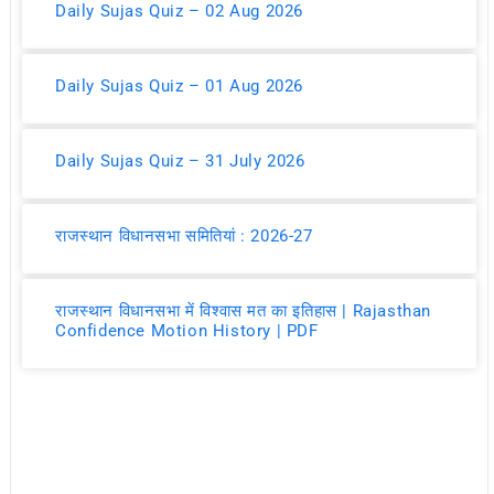
Daily Sujas Quiz – 02 Aug 2026
Daily Sujas Quiz – 01 Aug 2026
Daily Sujas Quiz – 31 July 2026
राजस्थान विधानसभा समितियां : 2026-27
राजस्थान विधानसभा में विश्वास मत का इतिहास | Rajasthan
Confidence Motion History | PDF