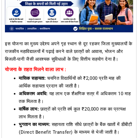
इस योजना का मुख्य उद्देश्य अपने गृह स्थान से दूर रहकर जिला मुख्यालयों के
राजकीय महाविद्यालयों में पढ़ाई करने वाले छात्रों को आवास, भोजन और
बिजली-पानी जैसी आवश्यक सुविधाओं के लिए वित्तीय सहयोग देना है।
योजना के तहत मिलने वाला लाभ :
मासिक सहायता:
चयनित विद्यार्थियों को ₹2,000 प्रति माह की
आर्थिक सहायता प्रदान की जाती है।
अधिकतम अवधि:
यह लाभ एक शैक्षणिक सत्र में अधिकतम 10 माह
तक मिलता है।
वार्षिक लाभ:
छात्रों को प्रति वर्ष कुल ₹20,000 तक का प्रत्यक्ष
लाभ मिलता है।
भुगतान का माध्यम:
सहायता राशि सीधे छात्रों के बैंक खातों में डीबीटी
(Direct Benefit Transfer) के माध्यम से भेजी जाती है।