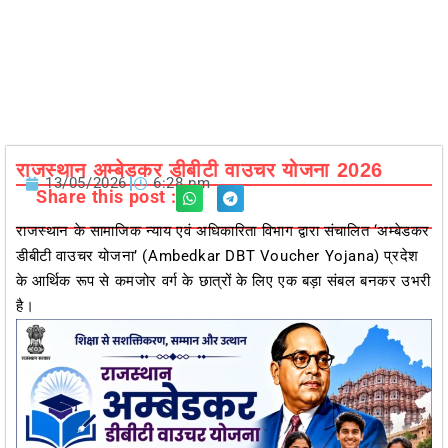
राजस्थान अम्बेडकर डीबीटी वाउचर योजना 2026
13/05/2026
6:28 pm
Share this post :
राजस्थान के सामाजिक न्याय एवं अधिकारिता विभाग द्वारा संचालित ‘अम्बेडकर
डीबीटी वाउचर योजना’ (Ambedkar DBT Voucher Yojana) प्रदेश
के आर्थिक रूप से कमजोर वर्ग के छात्रों के लिए एक बड़ा संबल बनकर उभरी
है।