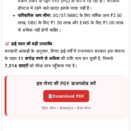
मकान लेकर या पेइंग गेस्ट (PG) के रूप में रह रहा हो। सरकारी
हॉस्टल में रहने वाले छात्र इसके पात्र नहीं हैं।
पारिवारिक आय सीमा:
SC/ST/MBC के लिए वार्षिक आय ₹2.50
लाख, OBC के लिए ₹1.50 लाख और EWS के लिए ₹1.00 लाख
से अधिक नहीं होनी चाहिए।
ढाई साल की बड़ी उपलब्धि
सरकारी आंकड़ों के अनुसार, विगत ढाई वर्षों में राजस्थान सरकार इस योजना
के तहत
11 करोड़ रुपये से अधिक
की राशि व्यय कर चुकी है, जिससे
7,314 छात्रों
को सीधा लाभ पहुँचाया गया है।
इस पोस्ट की PDF डाउनलोड करें
Download PDF
प्रिंट योग्य • ऑफलाइन • शेयर योग्य