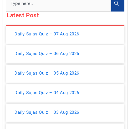
Latest Post
Daily Sujas Quiz – 07 Aug 2026
Daily Sujas Quiz – 06 Aug 2026
Daily Sujas Quiz – 05 Aug 2026
Daily Sujas Quiz – 04 Aug 2026
Daily Sujas Quiz – 03 Aug 2026