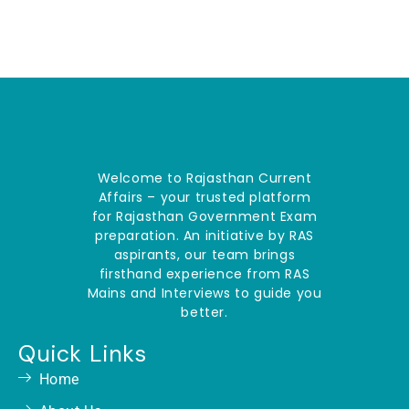
Welcome to Rajasthan Current
Affairs – your trusted platform
for Rajasthan Government Exam
preparation. An initiative by RAS
aspirants, our team brings
firsthand experience from RAS
Mains and Interviews to guide you
better.
Quick Links
Home