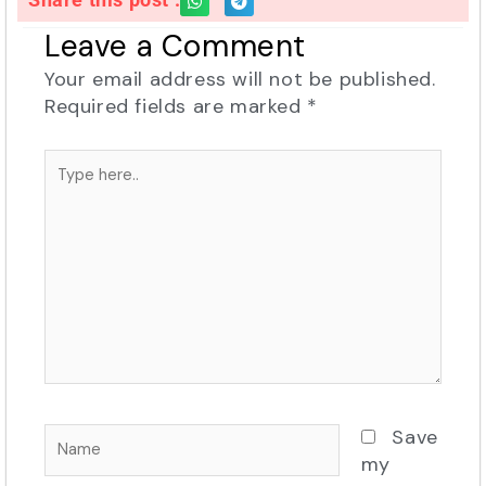
Leave a Comment
Your email address will not be published.
Required fields are marked
*
Type
here..
Name
Save
my