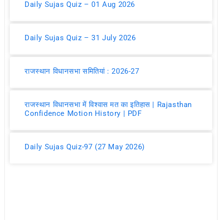
Daily Sujas Quiz – 01 Aug 2026
Daily Sujas Quiz – 31 July 2026
राजस्थान विधानसभा समितियां : 2026-27
राजस्थान विधानसभा में विश्वास मत का इतिहास | Rajasthan
Confidence Motion History | PDF
Daily Sujas Quiz-97 (27 May 2026)