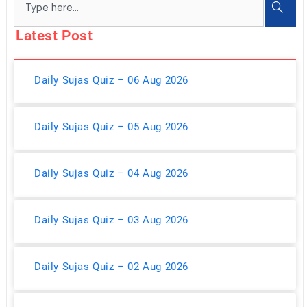
Latest Post
Daily Sujas Quiz – 06 Aug 2026
Daily Sujas Quiz – 05 Aug 2026
Daily Sujas Quiz – 04 Aug 2026
Daily Sujas Quiz – 03 Aug 2026
Daily Sujas Quiz – 02 Aug 2026