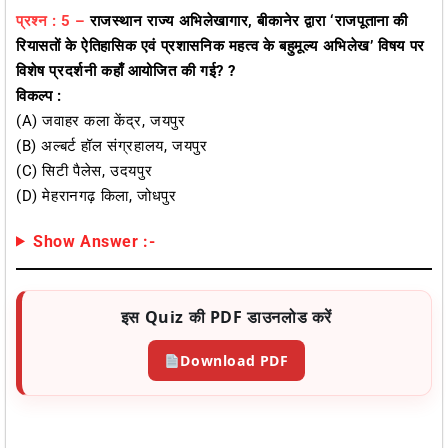
प्रश्न : 5 –
राजस्थान राज्य अभिलेखागार, बीकानेर द्वारा ‘राजपूताना की
रियासतों के ऐतिहासिक एवं प्रशासनिक महत्व के बहुमूल्य अभिलेख’ विषय पर
विशेष प्रदर्शनी कहाँ आयोजित की गई? ?
विकल्प :
(A) जवाहर कला केंद्र, जयपुर
(B) अल्बर्ट हॉल संग्रहालय, जयपुर
(C) सिटी पैलेस, उदयपुर
(D) मेहरानगढ़ किला, जोधपुर
Show Answer :-
इस Quiz की PDF डाउनलोड करें
Download PDF