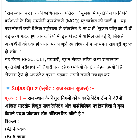
“राजस्थान सरकार की आधिकारिक पत्रिका
‘सुजस’
में प्रतिदिन प्रतियोगी
परीक्षाओं के लिए उपयोगी प्रश्नोत्तरी (MCQ) प्रकाशित की जाती है। यह
प्रश्नोत्तरी उसी दैनिक श्रृंखला से संकलित है, साथ ही ‘सुजस पत्रिका’ में दी
गई अन्य महत्वपूर्ण जानकारियाँ भी इस पोस्ट में शामिल की गई हैं, जिससे
अभ्यर्थियों को एक ही स्थान पर सम्पूर्ण एवं विश्वसनीय अध्ययन सामग्री प्राप्त
हो सके।”
यह क्विज RPSC, CET, पटवारी, ग्राम सेवक सहित अन्य राजस्थान
प्रतियोगी परीक्षाओं की तैयारी कर रहे अभ्यर्थियों के लिए बेहद उपयोगी है।
रोजाना ऐसे ही अपडेटेड प्रश्न पढ़कर अपनी तयारी मजबूत करें।
Sujas Quiz (स्रोत : राजस्थान सुजस) :-
प्रश्न : 1 –
राजस्थान के विद्युत निगमों की पावरलिफ्टिंग टीम ने 47वीं
अखिल भारतीय विद्युत पावरलिफ्टिंग और बॉडीबिल्डिंग प्रतियोगिता में कुल
कितने पदक जीतकर टीम चैंपियनशिप जीती है
?
विकल्प :
(A) 4 पदक
(B) 5 पदक