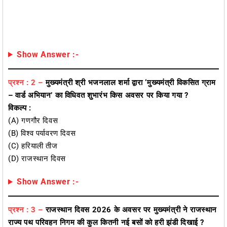
Show Answer :-
प्रश्न : 2 –
मुख्यमंत्री श्री भजनलाल शर्मा द्वारा ‘मुख्यमंत्री विकसित ग्राम
– वार्ड अभियान’ का विधिवत शुभारंभ किस अवसर पर किया गया ?
विकल्प :
(A) गणगौर दिवस
(B) विश्व पर्यावरण दिवस
(C) हरियाली तीज
(D) राजस्थान दिवस
Show Answer :-
प्रश्न : 3 –
राजस्थान दिवस 2026 के अवसर पर मुख्यमंत्री ने राजस्थान
राज्य पथ परिवहन निगम की कुल कितनी नई बसों को हरी झंडी दिखाई ?