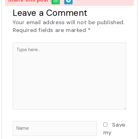
Leave a Comment
Your email address will not be published.
Required fields are marked
*
Type
here..
Name
Save
my