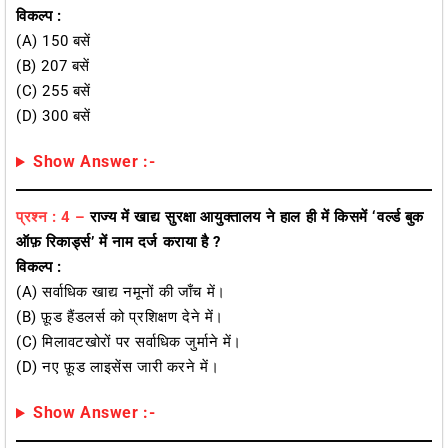
विकल्प :
(A) 150 बसें
(B) 207 बसें
(C) 255 बसें
(D) 300 बसें
Show Answer :-
प्रश्न : 4 –
राज्य में खाद्य सुरक्षा आयुक्तालय ने हाल ही में किसमें ‘वर्ल्ड बुक
ऑफ़ रिकार्ड्स’ में नाम दर्ज कराया है ?
विकल्प :
(A) सर्वाधिक खाद्य नमूनों की जाँच में।
(B) फ़ूड हैंडलर्स को प्रशिक्षण देने में।
(C) मिलावटखोरों पर सर्वाधिक जुर्माने में।
(D) नए फ़ूड लाइसेंस जारी करने में।
Show Answer :-