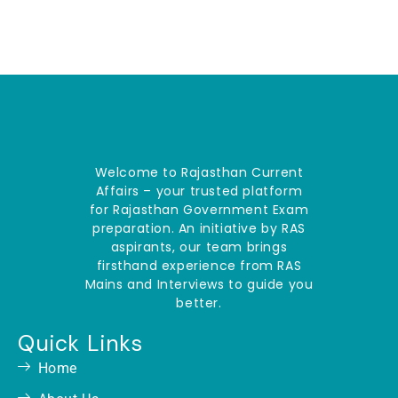
Welcome to Rajasthan Current
Affairs – your trusted platform
for Rajasthan Government Exam
preparation. An initiative by RAS
aspirants, our team brings
firsthand experience from RAS
Mains and Interviews to guide you
better.
Quick Links
Home