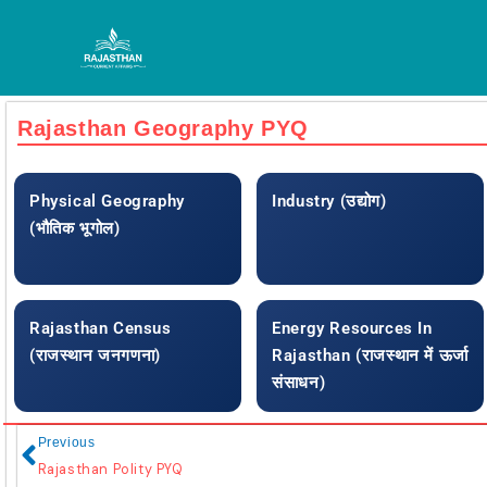
Skip
to
content
Rajasthan Geography PYQ
Physical Geography
Industry (उद्योग)
(भौतिक भूगोल)
Rajasthan Census
Energy Resources In
(राजस्थान जनगणना)
Rajasthan (राजस्थान में ऊर्जा
संसाधन)
Prev
Previous
Rajasthan Polity PYQ