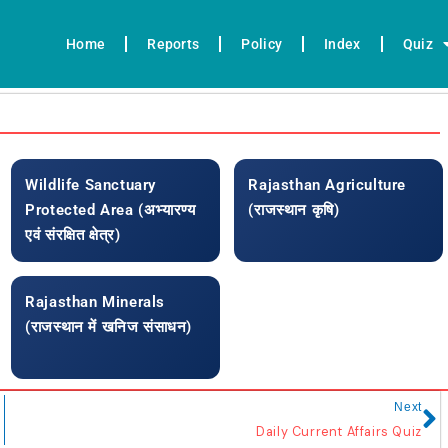
Home
Reports
Policy
Index
Quiz
Wildlife Sanctuary
Rajasthan Agriculture
Protected Area (अभ्यारण्य
(राजस्थान कृषि)
एवं संरक्षित क्षेत्र)
Rajasthan Minerals
(राजस्थान में खनिज संसाधन)
N
Next
Daily Current Affairs Quiz