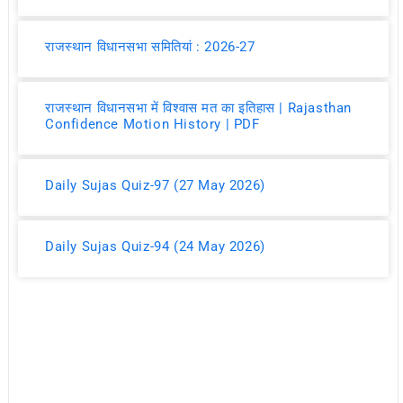
राजस्थान विधानसभा समितियां : 2026-27
राजस्थान विधानसभा में विश्वास मत का इतिहास | Rajasthan
Confidence Motion History | PDF
Daily Sujas Quiz-97 (27 May 2026)
Daily Sujas Quiz-94 (24 May 2026)