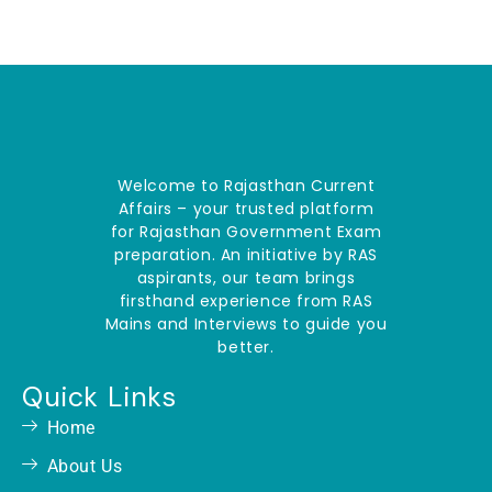
Welcome to Rajasthan Current
Affairs – your trusted platform
for Rajasthan Government Exam
preparation. An initiative by RAS
aspirants, our team brings
firsthand experience from RAS
Mains and Interviews to guide you
better.
Quick Links
Home
About Us