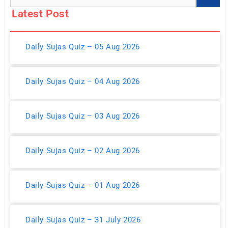
Latest Post
Daily Sujas Quiz – 05 Aug 2026
Daily Sujas Quiz – 04 Aug 2026
Daily Sujas Quiz – 03 Aug 2026
Daily Sujas Quiz – 02 Aug 2026
Daily Sujas Quiz – 01 Aug 2026
Daily Sujas Quiz – 31 July 2026