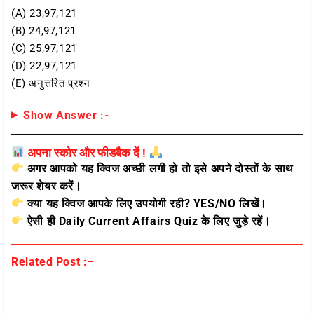
(A) 23,97,121
(B) 24,97,121
(C) 25,97,121
(D) 22,97,121
(E) अनुत्तरित प्रश्न
Show Answer :-
अपना स्कोर और फीडबैक दें !
अगर आपको यह क्विज अच्छी लगी हो तो इसे अपने दोस्तों के साथ
जरूर शेयर करें।
क्या यह क्विज आपके लिए उपयोगी रही? YES/NO लिखें।
ऐसी ही Daily Current Affairs Quiz के लिए जुड़े रहें।
Related Post :
–