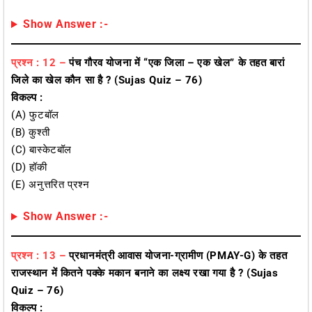
Show Answer :-
प्रश्न : 12 –
पंच गौरव योजना में “एक जिला – एक खेल” के तहत बारां
जिले का खेल कौन सा है ?
(Sujas Quiz – 76)
विकल्प :
(A) फुटबॉल
(B) कुश्ती
(C) बास्केटबॉल
(D) हॉकी
(E) अनुत्तरित प्रश्न
Show Answer :-
प्रश्न : 13 –
प्रधानमंत्री आवास योजना-ग्रामीण (PMAY-G) के तहत
राजस्थान में कितने पक्के मकान बनाने का लक्ष्य रखा गया है ?
(Sujas
Quiz – 76)
विकल्प :