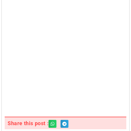
Share this post :