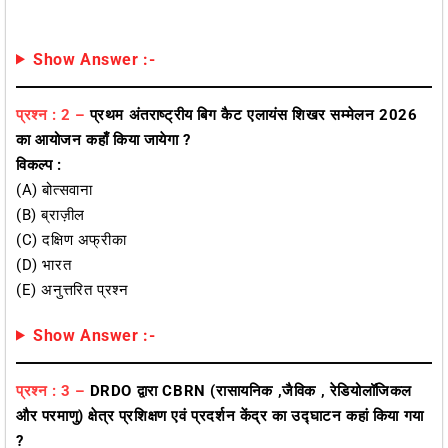
Show Answer :-
प्रश्न : 2 –
प्रथम अंतराष्ट्रीय बिग कैट एलायंस शिखर सम्मेलन 2026
का आयोजन कहाँ किया जायेगा ?
विकल्प :
(A) बोत्सवाना
(B) ब्राज़ील
(C) दक्षिण अफ्रीका
(D) भारत
(E) अनुत्तरित प्रश्न
Show Answer :-
प्रश्न : 3 –
DRDO द्वारा CBRN (रासायनिक ,जैविक , रेडियोलॉजिकल
और परमाणु) क्षेत्र प्रशिक्षण एवं प्रदर्शन केंद्र का उद्घाटन कहां किया गया
?