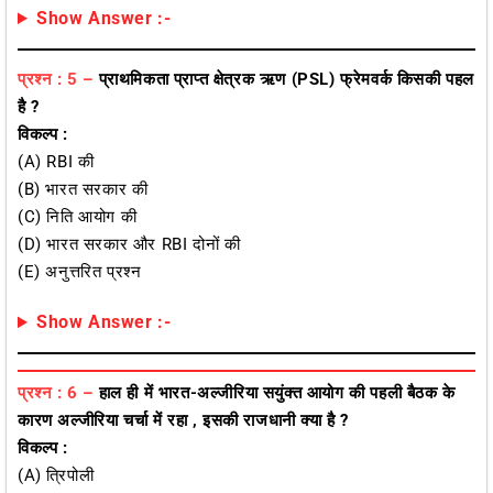
Show Answer :-
प्रश्न : 5 –
प्राथमिकता प्राप्त क्षेत्रक ऋण (PSL) फ्रेमवर्क किसकी पहल
है ?
विकल्प :
(A) RBI की
(B) भारत सरकार की
(C) निति आयोग की
(D) भारत सरकार और RBI दोनों की
(E) अनुत्तरित प्रश्न
Show Answer :-
प्रश्न : 6 –
हाल ही में भारत-अल्जीरिया सयुंक्त आयोग की पहली बैठक के
कारण
अल्जीरिया
चर्चा में रहा , इसकी राजधानी क्या है ?
विकल्प :
(A) त्रिपोली