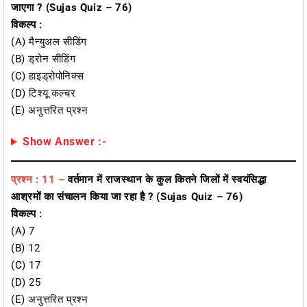
जाएगा ?
(Sujas Quiz – 76)
विकल्प :
(A) मैन्युअल सीडिंग
(B) ड्रोन सीडिंग
(C) हाइड्रोपोनिक्स
(D) टिश्यू कल्चर
(E) अनुत्तरित प्रश्न
Show Answer :-
प्रश्न : 11 –
वर्तमान में राजस्थान के कुल कितने जिलों में स्वयंसिद्धा
आश्रमों का संचालन किया जा रहा है ?
(Sujas Quiz – 76)
विकल्प :
(A) 7
(B) 12
(C) 17
(D) 25
(E) अनुत्तरित प्रश्न