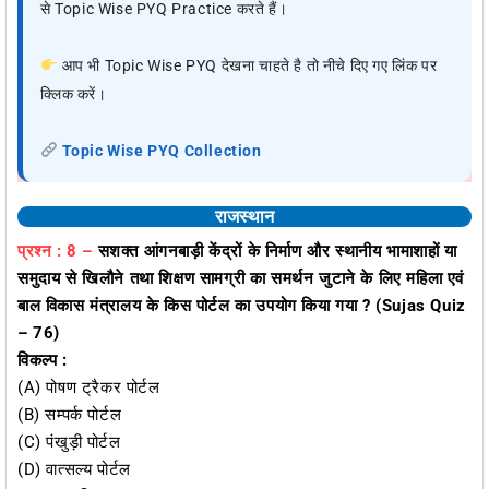
से Topic Wise PYQ Practice करते हैं।
आप भी Topic Wise PYQ देखना चाहते है तो नीचे दिए गए लिंक पर
क्लिक करें।
Topic Wise PYQ Collection
राजस्थान
प्रश्न : 8 –
सशक्त आंगनबाड़ी केंद्रों के निर्माण और स्थानीय भामाशाहों या
समुदाय से खिलौने तथा शिक्षण सामग्री का समर्थन जुटाने के लिए महिला एवं
बाल विकास मंत्रालय के किस पोर्टल का उपयोग किया गया ? (Sujas Quiz
– 76)
विकल्प :
(A) पोषण ट्रैकर पोर्टल
(B) सम्पर्क पोर्टल
(C) पंखुड़ी पोर्टल
(D) वात्सल्य पोर्टल