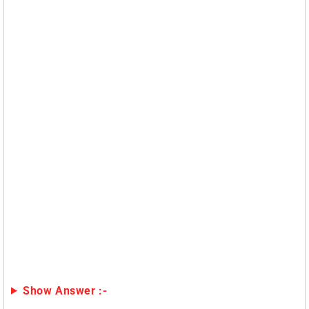
Show Answer :-