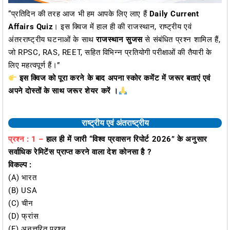
“प्रतिदिन की तरह आज भी हम आपके लिए लाए हैं
Daily Current
Affairs Quiz
। इस क्विज में हाल ही की राजस्थान, राष्ट्रीय एवं
अंतरराष्ट्रीय घटनाओं के साथ
राजस्थान सुजस
से संबंधित प्रश्न शामिल हैं,
जो RPSC, RAS, REET, सहित विभिन्न प्रतियोगी परीक्षाओं की तैयारी के
लिए महत्वपूर्ण हैं।”
इस क्विज को पूरा करने के बाद अपना स्कोर कमेंट में जरूर बताएं एवं
अपने दोस्तों के साथ जरूर शेयर करें ।
राष्ट्रीय एवं अंतराष्ट्रीय
प्रश्न : 1 –
हाल ही में जारी “विश्व प्रवासन रिपोर्ट 2026” के अनुसार
सर्वाधिक रेमिटेंस प्राप्त करने वाला देश कोनसा है ?
विकल्प :
(A) भारत
(B) USA
(C) चीन
(D) फ्रांस
(E) अनुत्तरित प्रश्न