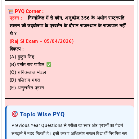
PYQ Corner :
प्रश्न : –
निम्नांकित में से कौन, अनुच्छेद 356 के अधीन राष्ट्रपति
शासन की उद्घोषणा के प्रवर्तन के दौरान राजस्थान के राज्यपाल नहीं
थे ?
(
Raj SI Exam – 05/04/2026)
विकल्प :
(A) हुकुम सिंह
(B) वसंत राव पाटिल
(C) धनिकलाल मंडल
(D) बलिराम भगत
(E) अनुत्तरित प्रश्न
Topic Wise PYQ
Previous Year Questions से परीक्षा का स्तर और प्रश्नों का पैटर्न
समझने में मदद मिलती है। इसी कारण अधिकांश सफल विद्यार्थी नियमित रूप