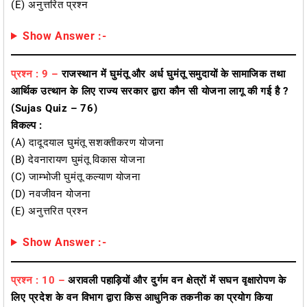
(E) अनुत्तरित प्रश्न
Show Answer :-
प्रश्न : 9 –
राजस्थान में घुमंतू और अर्ध घुमंतू समुदायों के सामाजिक तथा
आर्थिक उत्थान के लिए राज्य सरकार द्वारा कौन सी योजना लागू की गई है ?
(Sujas Quiz – 76)
विकल्प :
(A) दादूदयाल घुमंतू सशक्तीकरण योजना
(B) देवनारायण घुमंतू विकास योजना
(C) जाम्भोजी घुमंतू कल्याण योजना
(D) नवजीवन योजना
(E) अनुत्तरित प्रश्न
Show Answer :-
प्रश्न : 10 –
अरावली पहाड़ियों और दुर्गम वन क्षेत्रों में सघन वृक्षारोपण के
लिए
प्रदेश के वन विभाग द्वारा किस आधुनिक तकनीक का प्रयोग किया