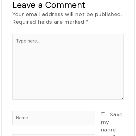
Leave a Comment
Your email address will not be published.
Required fields are marked
*
Type
here..
Name
Save
my
name,