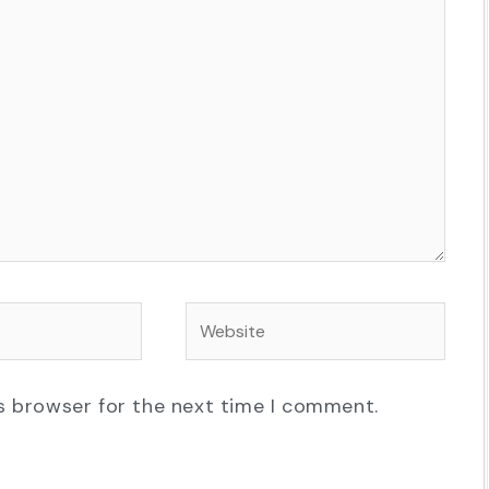
Website
s browser for the next time I comment.