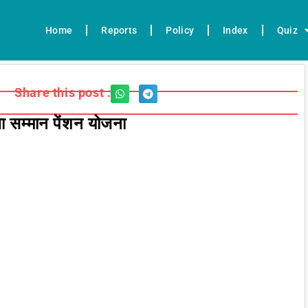
Home
Reports
Policy
Index
Quiz
Share this post :
स्था सम्मान पेंशन योजना