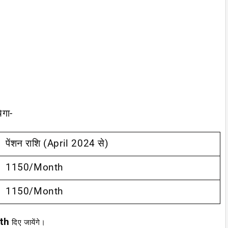
ेगा-
पेंशन राशि (April 2024 से)
1150/month
1150/month
th
दिए जायेंगे।