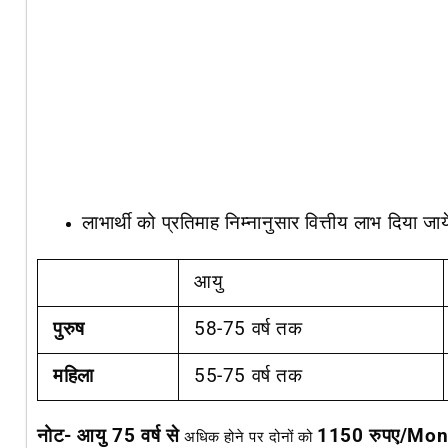
लाभार्थी को प्रतिमाह निम्नानुसार वित्तीय लाभ दिया जाय
आयु
पुरुष
58-75 वर्ष तक
महिला
55-75 वर्ष तक
नोट- आयु 75 वर्ष से
1150 रुपए/mon
अधिक होने पर दोनों को