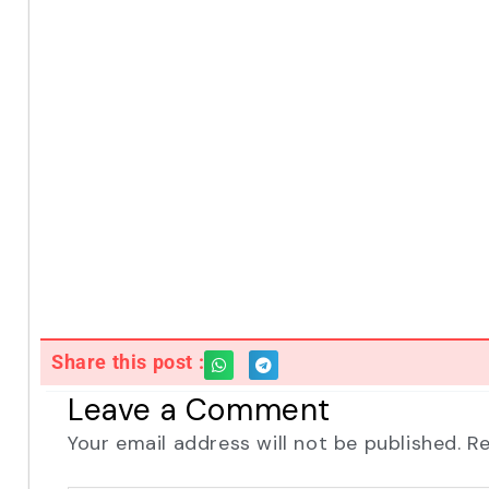
Share this post :
Leave a Comment
Your email address will not be published.
Re