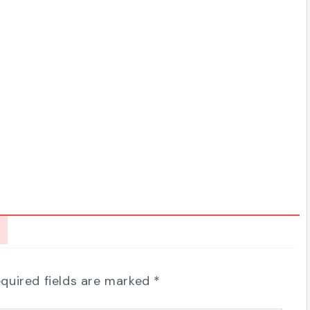
quired fields are marked
*