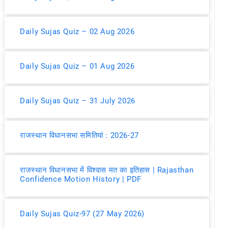
Daily Sujas Quiz – 02 Aug 2026
Daily Sujas Quiz – 01 Aug 2026
Daily Sujas Quiz – 31 July 2026
राजस्थान विधानसभा समितियां : 2026-27
राजस्थान विधानसभा में विश्वास मत का इतिहास | Rajasthan
Confidence Motion History | PDF
Daily Sujas Quiz-97 (27 May 2026)