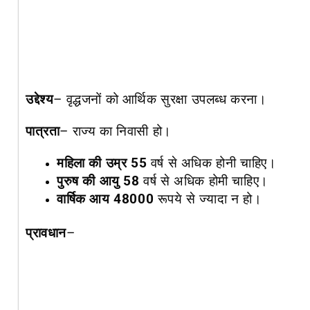
उद्देश्य
–
वृद्धजनों को आर्थिक सुरक्षा उपलब्ध करना।
पात्रता
–
राज्य का निवासी हो।
महिला की उम्र 55
वर्ष से अधिक होनी चाहिए।
पुरुष की आयु 58
वर्ष से अधिक होमी चाहिए।
वार्षिक आय 48000
रूपये से ज्यादा न हो।
प्रावधान
–