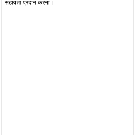
सहायता प्रदान करना।