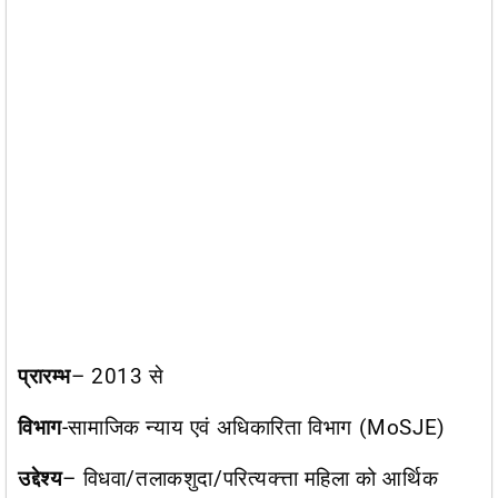
प्रारम्भ
– 2013 से
विभाग
-सामाजिक न्याय एवं अधिकारिता विभाग (MoSJE)
उद्देश्य
– विधवा/तलाकशुदा/परित्यक्त्ता महिला को आर्थिक