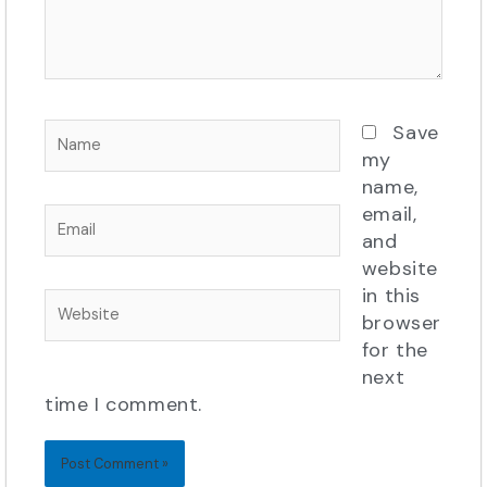
Name
Save
my
name,
email,
Email
and
website
in this
Website
browser
for the
next
time I comment.