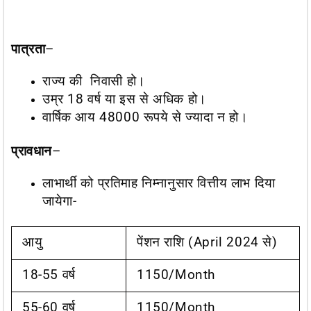
पात्रता
–
राज्य की निवासी हो।
उम्र 18 वर्ष या
इस से अधिक हो।
वार्षिक आय 48000 रूपये से ज्यादा न हो।
प्रावधान
–
लाभार्थी को प्रतिमाह निम्नानुसार वित्तीय लाभ दिया
जायेगा-
आयु
पेंशन राशि (April 2024 से)
18-55 वर्ष
1150/month
55-60 वर्ष
1150/month