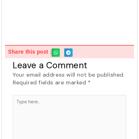
Share this post :
Leave a Comment
Your email address will not be published.
Required fields are marked
*
Type
here..