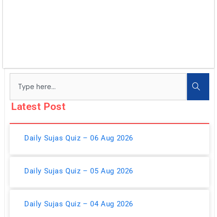
Search
Latest Post
Daily Sujas Quiz – 06 Aug 2026
Daily Sujas Quiz – 05 Aug 2026
Daily Sujas Quiz – 04 Aug 2026