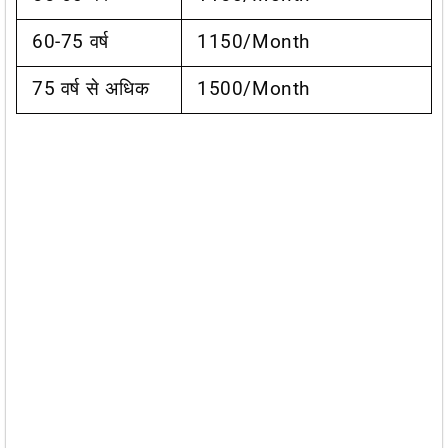
60-75 वर्ष
1150/month
75 वर्ष से अधिक
1500/month