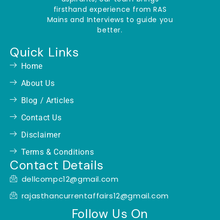
firsthand experience from RAS
Mains and Interviews to guide you
better.
Quick Links
Home
About Us
Blog / Articles
Contact Us
Disclaimer
Terms & Conditions
Contact Details
dellcompc12@gmail.com
rajasthancurrentaffairs12@gmail.com
Follow Us On