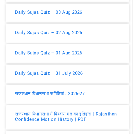
Daily Sujas Quiz – 03 Aug 2026
Daily Sujas Quiz – 02 Aug 2026
Daily Sujas Quiz – 01 Aug 2026
Daily Sujas Quiz – 31 July 2026
राजस्थान विधानसभा समितियां : 2026-27
राजस्थान विधानसभा में विश्वास मत का इतिहास | Rajasthan
Confidence Motion History | PDF