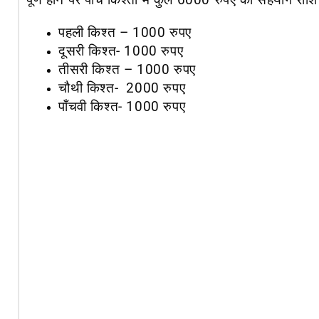
पूर्ण होने पर पाँच किश्तों में
कुल 6000 रुपए
की सहयोग राशि स
पहली किश्त – 1000 रुपए
दूसरी किश्त- 1000 रुपए
तीसरी किश्त – 1000 रुपए
चौथी किश्त- 2000 रुपए
पाँचवी किश्त- 1000 रुपए