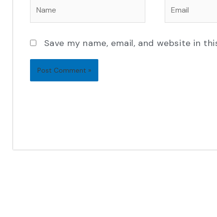
Name
Email
Save my name, email, and website in thi