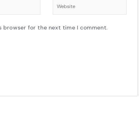
Website
s browser for the next time I comment.