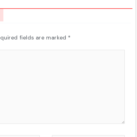
quired fields are marked
*