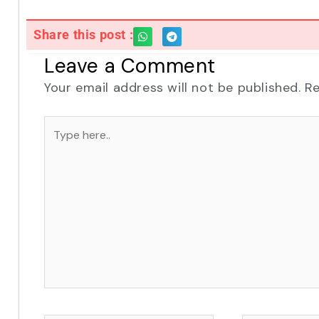
Share this post :
Leave a Comment
Your email address will not be published.
Re
Type
here..