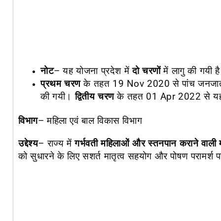
नोट
– यह योजना प्रदेश में
दो चरणों
में लागु की गयी ह
प्रथम चरण
के तहत
19 Nov 2020
से पांच जनजा
की गयी।
द्वितीय चरण
के तहत
01 Apr 2022 से यह 
विभाग
–
महिला एवं बाल विकास विभाग
उद्देश्य
–
राज्य में
गर्भवती महिलाओं और स्तनपान कराने वाली
को सुधारने के लिए सशर्त मातृत्व सहयोग और पोषण परामर्श