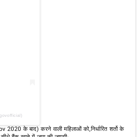
vofficial)
 Nov 2020 के बाद)
करने वाली महिलाओं को,निर्धारित शर्तो के