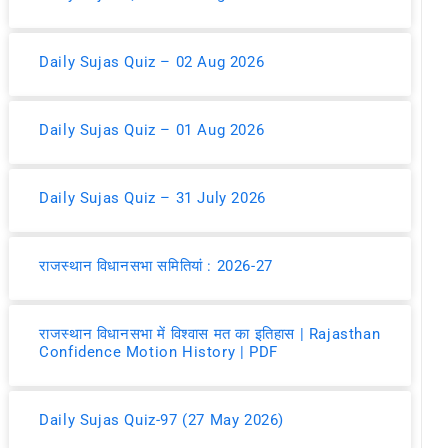
Daily Sujas Quiz – 02 Aug 2026
Daily Sujas Quiz – 01 Aug 2026
Daily Sujas Quiz – 31 July 2026
राजस्थान विधानसभा समितियां : 2026-27
राजस्थान विधानसभा में विश्वास मत का इतिहास | Rajasthan
Confidence Motion History | PDF
Daily Sujas Quiz-97 (27 May 2026)