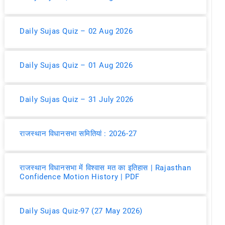
Daily Sujas Quiz – 02 Aug 2026
Daily Sujas Quiz – 01 Aug 2026
Daily Sujas Quiz – 31 July 2026
राजस्थान विधानसभा समितियां : 2026-27
राजस्थान विधानसभा में विश्वास मत का इतिहास | Rajasthan
Confidence Motion History | PDF
Daily Sujas Quiz-97 (27 May 2026)