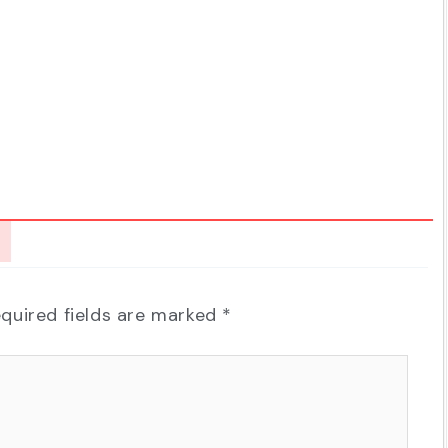
quired fields are marked
*