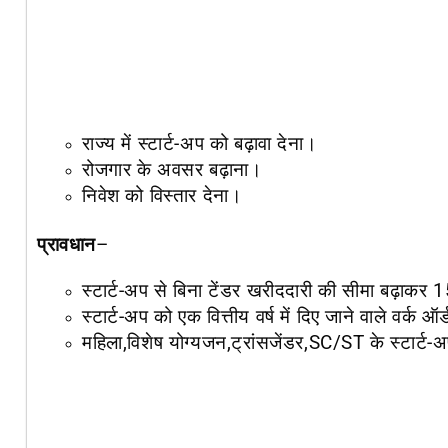
राज्य में स्टार्ट-अप को बढ़ावा देना।
रोजगार के अवसर बढ़ाना।
निवेश को विस्तार देना।
प्रावधान
–
स्टार्ट-अप से बिना टेंडर खरीददारी की सीमा बढ़ा
स्टार्ट-अप को एक वित्तीय वर्ष में दिए जाने वाले व
महिला,विशेष योग्यजन,ट्रांसजेंडर,SC/ST के स्टार्ट