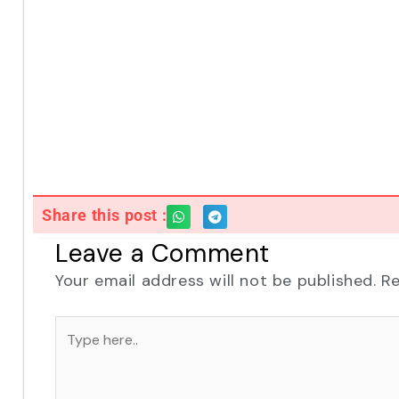
Share this post :
Leave a Comment
Your email address will not be published.
Re
Type
here..