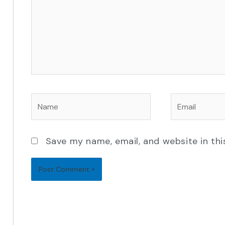
Name
Email
Save my name, email, and website in thi