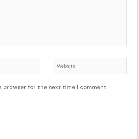
Website
s browser for the next time I comment.