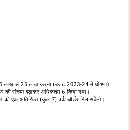
कर 15 लाख से 25 लाख करना (बजट 2023-24 में घोषणा)
र्क ऑर्डर की संख्या बढ़ाकर अधिकतम 6 किया गया।
-अप को एक अतिरिक्त (कुल 7) वर्क ऑर्डर मिल सकेंगे।