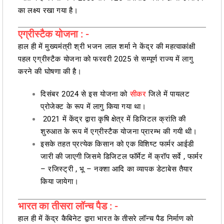
का लक्ष्य रखा गया है।
एग्रीस्टैक योजना : -
हाल ही में मुख्यमंत्री श्री भजन लाल शर्मा ने केंद्र की महत्वाकांक्षी
पहल एग्रीस्टैक योजना को फरवरी 2025 से सम्पूर्ण राज्य में लागु
करने की घोषणा की है।
दिसंबर 2024 से इस योजना को
सीकर
जिले में पायलट
प्रोजेक्ट के रूप में लागु किया गया था।
2021 में केंद्र द्वारा कृषि क्षेत्र में डिजिटल क्रांति की
शुरुआत के रूप में एग्रीस्टैक योजना प्रारम्भ की गयी थी।
इसके तहत प्रत्येक किसान को एक विशिष्ट फार्मर आईडी
जारी की जाएगी जिसमे डिजिटल फॉर्मेट में क्रॉप सर्वे , फार्मर
– रजिस्ट्री , भू – नक्शा आदि का व्यापक डेटाबेस तैयार
किया जायेगा।
भारत का तीसरा लॉन्च पैड : -
हाल ही में केंद्र कैबिनेट द्वारा भारत के तीसरे लॉन्च पैड निर्माण को