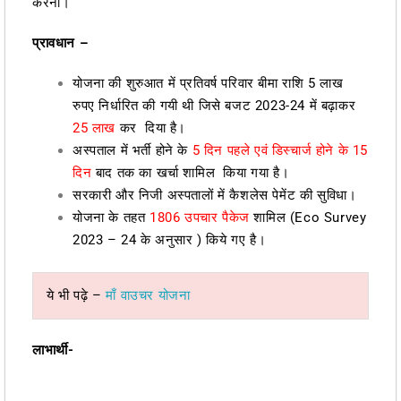
करना।
प्रावधान –
योजना की शुरुआत में प्रतिवर्ष परिवार बीमा राशि 5 लाख
रुपए निर्धारित की गयी थी जिसे बजट 2023-24 में बढ़ाकर
25 लाख
कर दिया है।
अस्पताल में भर्ती होने के
5 दिन पहले एवं डिस्चार्ज होने के 15
दिन
बाद तक का खर्चा शामिल किया गया है।
सरकारी और निजी अस्पतालों में कैशलेस पेमेंट की सुविधा।
योजना के तहत
1806 उपचार पैकेज
शामिल (Eco Survey
2023 – 24 के अनुसार ) किये गए है।
ये भी पढ़े –
माँ वाउचर योजना
लाभार्थी-