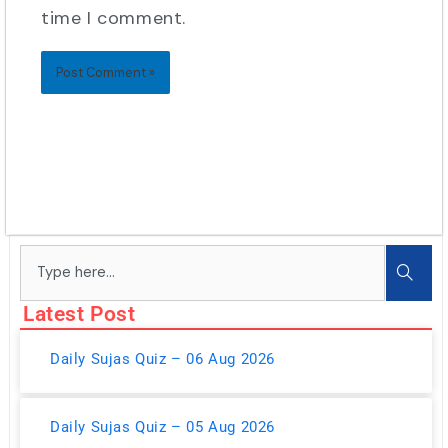
time I comment.
Search
Latest Post
Daily Sujas Quiz – 06 Aug 2026
Daily Sujas Quiz – 05 Aug 2026