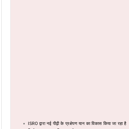
ISRO द्वारा नई पीढ़ी के प्रक्षेपण यान का विकास किया जा रहा है