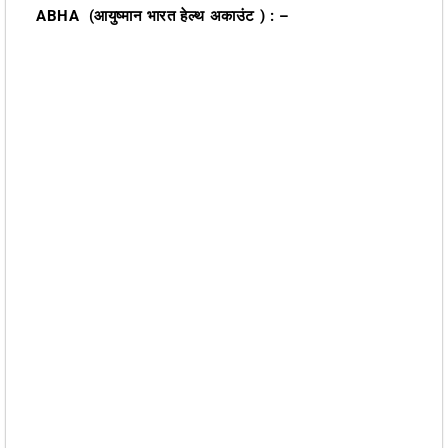
ABHA (आयुष्मान भारत हेल्थ अकाउंट ) : –