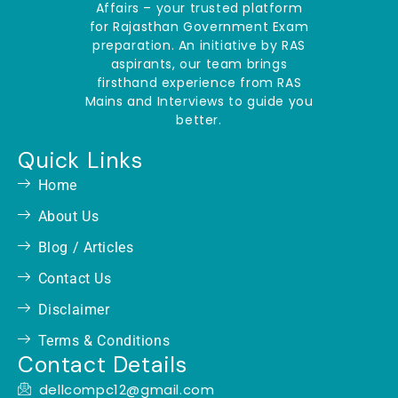
Affairs – your trusted platform
for Rajasthan Government Exam
preparation. An initiative by RAS
aspirants, our team brings
firsthand experience from RAS
Mains and Interviews to guide you
better.
Quick Links
Home
About Us
Blog / Articles
Contact Us
Disclaimer
Terms & Conditions
Contact Details
dellcompc12@gmail.com