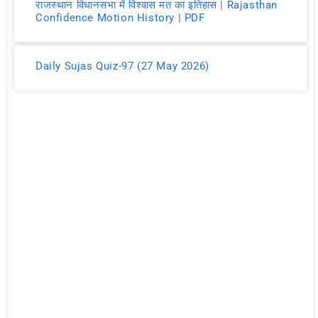
राजस्थान विधानसभा में विश्वास मत का इतिहास | Rajasthan
Confidence Motion History | PDF
Daily Sujas Quiz-97 (27 May 2026)