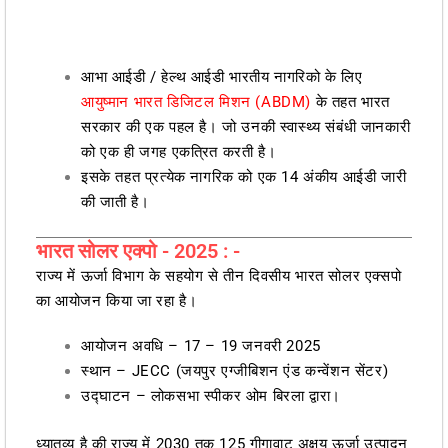
आभा आईडी / हेल्थ आईडी भारतीय नागरिको के लिए
आयुष्मान भारत डिजिटल मिशन (ABDM)
के तहत भारत
सरकार की एक पहल है। जो उनकी स्वास्थ्य संबंधी जानकारी
को एक ही जगह एकत्रित करती है।
इसके तहत प्रत्येक नागरिक को एक 14 अंकीय आईडी जारी
की जाती है।
भारत सोलर एक्पो - 2025 : -
राज्य में ऊर्जा विभाग के सहयोग से तीन दिवसीय भारत सोलर एक्सपो
का आयोजन किया जा रहा है।
आयोजन अवधि – 17 – 19 जनवरी 2025
स्थान – JECC (जयपुर एग्जीबिशन एंड कन्वेंशन सेंटर)
उद्घाटन – लोकसभा स्पीकर ओम बिरला द्वारा।
ध्यातव्य है की राज्य में 2030 तक 125 गीगावाट अक्षय ऊर्जा उत्पादन