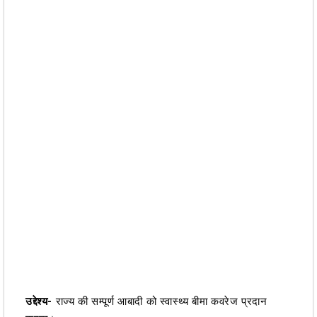
उद्देश्य-
राज्य की सम्पूर्ण आबादी को स्वास्थ्य बीमा कवरेज प्रदान