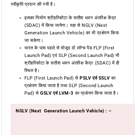
स्वीकृति प्रदान की गयी है।
इसका निर्माण श्रीहरिकोटा के सतीश धवन अंतरिक्ष केंद्र
(SDAC) में किया जायेगा। यहा से NGLV (Next
Generation Launch Vehicle) का भी प्रक्षेपण किया
जा सकेगा।
भारत के पास पहले से मोजूद दो लॉन्च पैड FLP (First
Launch Pad) एवं SLP (Second Launch Pad) भी
श्रीहरिकोटा के सतीश धवन अंतरिक्ष केंद्र (SDAC) में ही
स्थित है।
FLP (First Launch Pad) से
PSLV एवं SSLV
का
प्रक्षेपण किया जाता है तथा SLP (Second Launch
Pad) से
GSLV एवं LVM-3
का प्रक्षेपण किया जाता है।
NGLV (Next Generation Launch Vehicle) : –