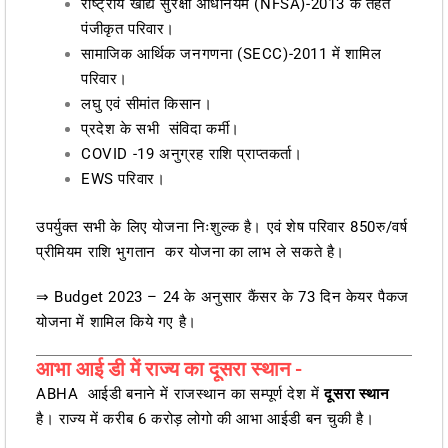
राष्ट्रीय खाद्य सुरक्षा अधिनियम (NFSA)-2013 के तहत
पंजीकृत परिवार।
सामाजिक आर्थिक जनगणना (SECC)-2011 में शामिल
परिवार।
लघु एवं सीमांत किसान।
प्रदेश के सभी संविदा कर्मी।
COVID -19 अनुग्रह राशि प्राप्तकर्ता।
EWS परिवार।
उपर्युक्त सभी के लिए योजना निःशुल्क है। एवं शेष परिवार 850रु/वर्ष
प्रीमियम राशि भुगतान कर योजना का लाभ ले सकते है।
⇒ Budget 2023 – 24 के अनुसार कैंसर के 73 दिन केयर पैकज
योजना में शामिल किये गए है।
आभा आई डी में राज्य का दूसरा स्थान -
ABHA आईडी बनाने में राजस्थान का सम्पूर्ण देश में
दूसरा स्थान
है। राज्य में करीब 6 करोड़ लोगो की आभा आईडी बन चुकी है।