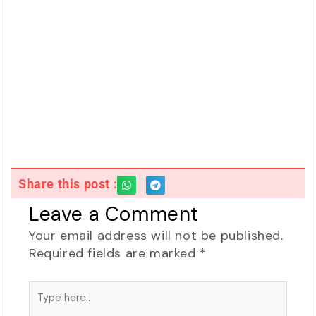
Share this post :
Leave a Comment
Your email address will not be published.
Required fields are marked
*
Type
here..