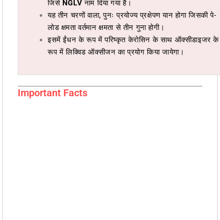
जिसे
NGLV
नाम दिया गया है।
यह तीन चरणों वाला, पुनः प्रयोज्य प्रक्षेपण यान होगा जिसकी पे-
लोड क्षमता वर्तमान क्षमता से तीन गुना होगी।
इसमें ईंधन के रूप में परिष्कृत केरोसिन के साथ ऑक्सीडाइजर के
रूप में लिक्विड ऑक्सीजन का प्रयोग किया जायेगा।
Important Facts