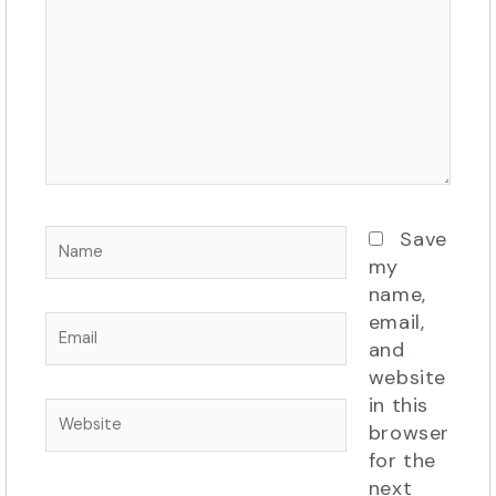
Name
Save
my
name,
email,
Email
and
website
in this
Website
browser
for the
next