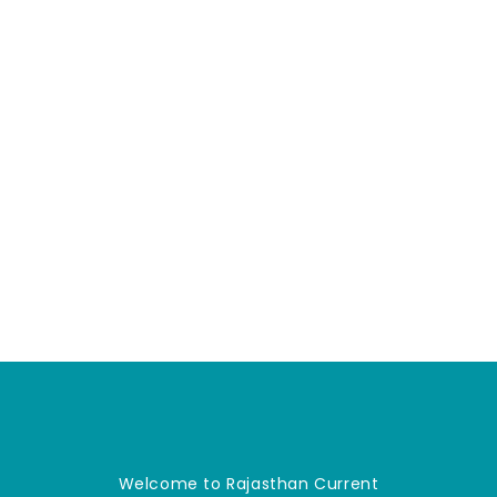
Welcome to Rajasthan Current