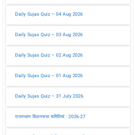
Daily Sujas Quiz – 04 Aug 2026
Daily Sujas Quiz – 03 Aug 2026
Daily Sujas Quiz – 02 Aug 2026
Daily Sujas Quiz – 01 Aug 2026
Daily Sujas Quiz – 31 July 2026
राजस्थान विधानसभा समितियां : 2026-27