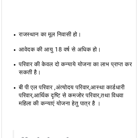
राजस्थान का मूल निवासी हो।
आवेदक की आयु 18 वर्ष से अधिक हो।
परिवार की केवल दो कन्याये योजना का लाभ प्राप्त कर
सकती है।
बी पी एल परिवार ,अंत्योदय परिवार,आस्था कार्डधारी
परिवार,आर्थिक दृष्टि से कमजोर परिवार,तथा विधवा
महिला की कन्याएं योजना हेतु पात्र है ।