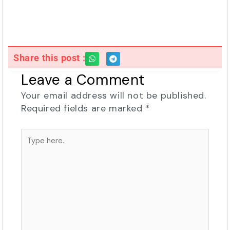
Share this post :
Leave a Comment
Your email address will not be published.
Required fields are marked
*
Type
here..