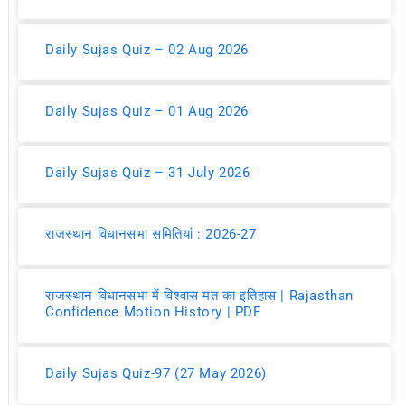
Daily Sujas Quiz – 02 Aug 2026
Daily Sujas Quiz – 01 Aug 2026
Daily Sujas Quiz – 31 July 2026
राजस्थान विधानसभा समितियां : 2026-27
राजस्थान विधानसभा में विश्वास मत का इतिहास | Rajasthan
Confidence Motion History | PDF
Daily Sujas Quiz-97 (27 May 2026)