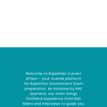
Welcome to Rajasthan Current
Affairs – your trusted platform
for Rajasthan Government Exam
preparation. An initiative by RAS
aspirants, our team brings
firsthand experience from RAS
Mains and Interviews to guide you