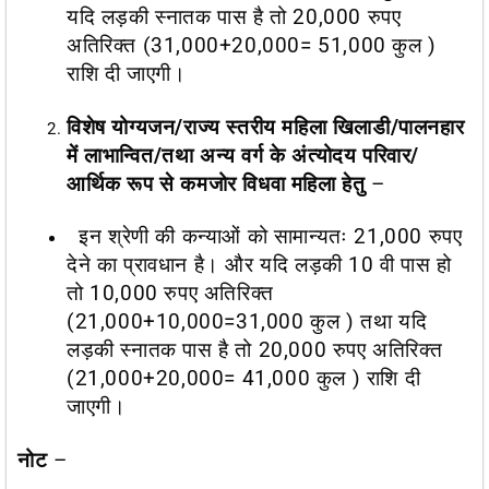
यदि लड़की स्नातक पास है तो 20,000 रुपए
अतिरिक्त (31,000+20,000= 51,000 कुल )
राशि दी जाएगी।
विशेष योग्यजन/राज्य स्तरीय महिला खिलाडी/पालनहार
में लाभान्वित/तथा अन्य वर्ग के अंत्योदय परिवार/
आर्थिक रूप से कमजोर विधवा महिला हेतु
–
इन श्रेणी की कन्याओं को सामान्यतः 21,000 रुपए
देने का प्रावधान है। और यदि लड़की 10 वी पास हो
तो 10,000 रुपए अतिरिक्त
(21,000+10,000=31,000 कुल ) तथा यदि
लड़की स्नातक पास है तो 20,000 रुपए अतिरिक्त
(21,000+20,000= 41,000 कुल ) राशि दी
जाएगी।
नोट
–