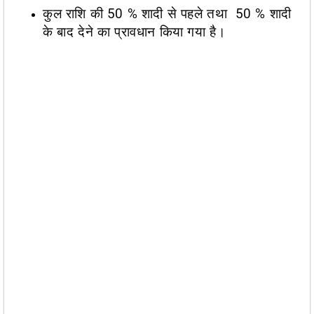
कुल राशि की 50 % शादी से पहले तथा 50 % शादी
के बाद देने का प्रावधान किया गया है।