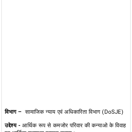
विभाग –
सामाजिक न्याय एवं अधिकारिता विभाग (DoSJE)​
उद्देश्य -​
आर्थिक रूप से कमजोर परिवार की कन्याओ के विवाह