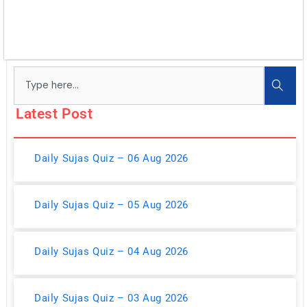
Search
Latest Post
Daily Sujas Quiz – 06 Aug 2026
Daily Sujas Quiz – 05 Aug 2026
Daily Sujas Quiz – 04 Aug 2026
Daily Sujas Quiz – 03 Aug 2026