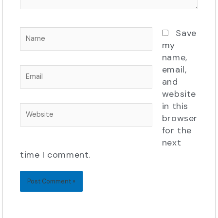
Name
Save
my
name,
email,
Email
and
website
in this
Website
browser
for the
next
time I comment.