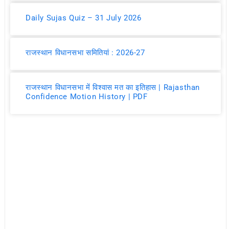
Daily Sujas Quiz – 31 July 2026
राजस्थान विधानसभा समितियां : 2026-27
राजस्थान विधानसभा में विश्वास मत का इतिहास | Rajasthan
Confidence Motion History | PDF