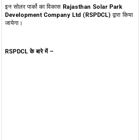
इन सोलर पार्को का विकास
Rajasthan Solar Park
Development Company Ltd (RSPDCL)
द्वारा किया
जायेगा।
RSPDCL के बारे में –