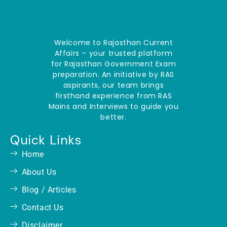
Welcome to Rajasthan Current
Affairs – your trusted platform
for Rajasthan Government Exam
preparation. An initiative by RAS
aspirants, our team brings
firsthand experience from RAS
Mains and Interviews to guide you
better.
Quick Links
Home
About Us
Blog / Articles
Contact Us
Disclaimer