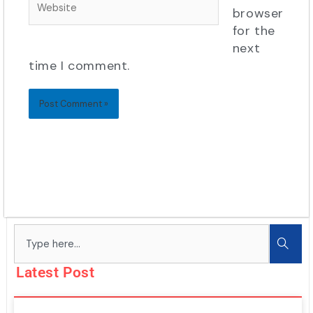
browser
for the
next
time I comment.
Search
Latest Post