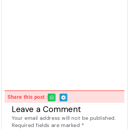
Share this post :
Leave a Comment
Your email address will not be published.
Required fields are marked
*