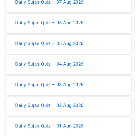
Daily Sujas Quiz – 07 Aug 2026
Daily Sujas Quiz – 06 Aug 2026
Daily Sujas Quiz – 05 Aug 2026
Daily Sujas Quiz – 04 Aug 2026
Daily Sujas Quiz – 03 Aug 2026
Daily Sujas Quiz – 02 Aug 2026
Daily Sujas Quiz – 01 Aug 2026