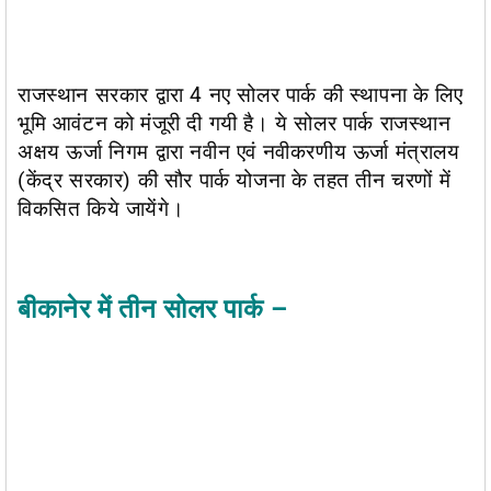
राजस्थान सरकार द्वारा 4 नए सोलर पार्क की स्थापना के लिए
भूमि आवंटन को मंजूरी दी गयी है। ये सोलर पार्क राजस्थान
अक्षय ऊर्जा निगम द्वारा नवीन एवं नवीकरणीय ऊर्जा मंत्रालय
(केंद्र सरकार) की सौर पार्क योजना के तहत तीन चरणों में
विकसित किये जायेंगे।
बीकानेर में तीन सोलर पार्क –