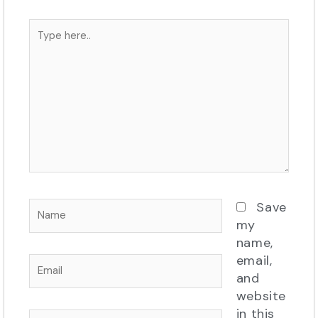
Type
here..
Name
Save
my
name,
email,
Email
and
website
in this
Website