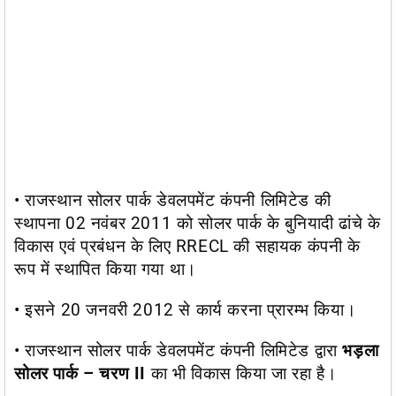
• राजस्थान सोलर पार्क डेवलपमेंट कंपनी लिमिटेड की
स्थापना 02 नवंबर 2011 को सोलर पार्क के बुनियादी ढांचे के
विकास एवं प्रबंधन के लिए RRECL की सहायक कंपनी के
रूप में स्थापित किया गया था।
• इसने 20 जनवरी 2012 से कार्य करना प्रारम्भ किया।
• राजस्थान सोलर पार्क डेवलपमेंट कंपनी लिमिटेड द्वारा
भड़ला
सोलर पार्क – चरण ΙΙ
का भी विकास किया जा रहा है।