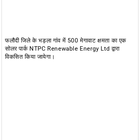
फलौदी जिले के भड़ला गांव में 500 मेगावाट क्षमता का एक
सोलर पार्क NTPC Renewable Energy Ltd द्वारा
विकसित किया जायेगा।