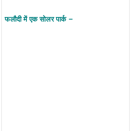
फलौदी में एक सोलर पार्क –