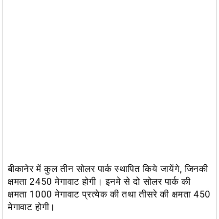
बीकानेर में कुल तीन सोलर पार्क स्थापित किये जायेंगे, जिनकी
क्षमता 2450 मेगावाट होगी। इनमे से दो सोलर पार्क की
क्षमता 1000 मेगावाट प्रत्येक की तथा तीसरे की क्षमता 450
मेगावाट होगी।