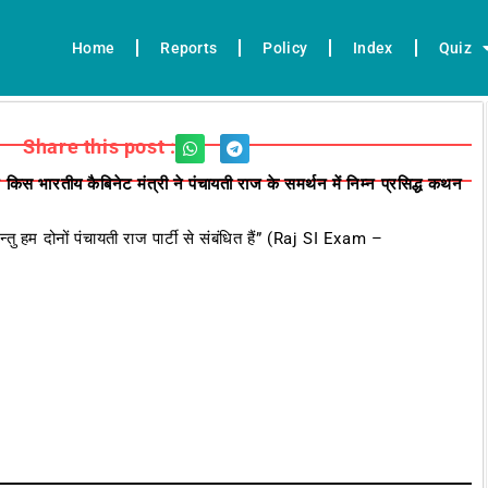
Home
Reports
Policy
Index
Quiz
Share this post :
 किस भारतीय कैबिनेट मंत्री ने पंचायती राज के समर्थन में निम्न प्रसिद्ध कथन
 परन्तु हम दोनों पंचायती राज पार्टी से संबंधित हैं” (Raj SI Exam –