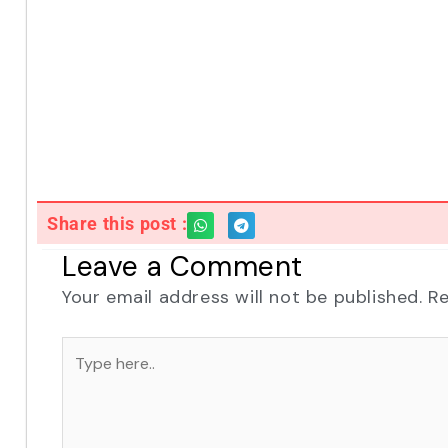
Share this post :
Leave a Comment
Your email address will not be published.
Re
Type
here..