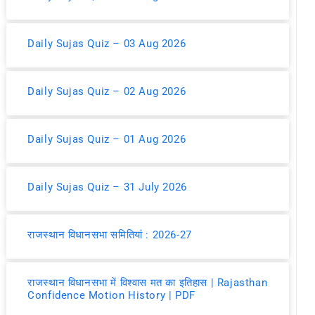
Daily Sujas Quiz – 03 Aug 2026
Daily Sujas Quiz – 02 Aug 2026
Daily Sujas Quiz – 01 Aug 2026
Daily Sujas Quiz – 31 July 2026
राजस्थान विधानसभा समितियां : 2026-27
राजस्थान विधानसभा में विश्वास मत का इतिहास | Rajasthan
Confidence Motion History | PDF