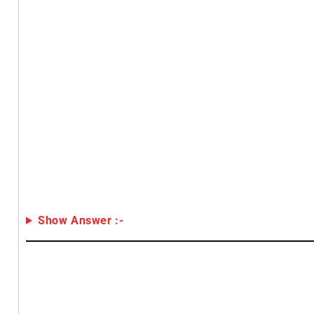
Show Answer :-