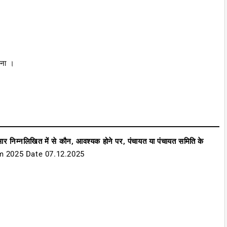
खना ।
र निम्नलिखित में से कौन, आवश्यक होने पर, पंचायत या पंचायत समिति के
m 2025 Date 07.12.2025