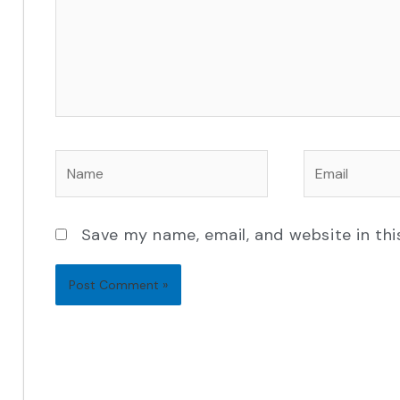
Name
Email
Save my name, email, and website in thi