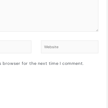
Website
s browser for the next time I comment.