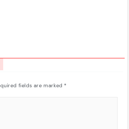
quired fields are marked
*