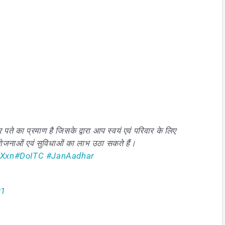
का प्रमाण है जिसके द्वारा आप स्वयं एवं परिवार के लिए
ी योजनाओं एवं सुविधाओं का लाभ उठा सकते हैं।
oXxn
#DoITC
#JanAadhar
21