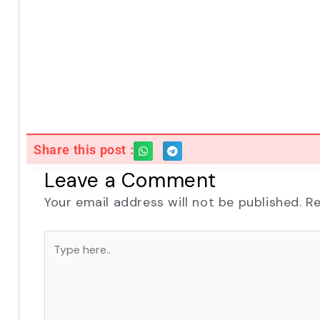
Share this post :
Leave a Comment
Your email address will not be published.
Re
Type
here..