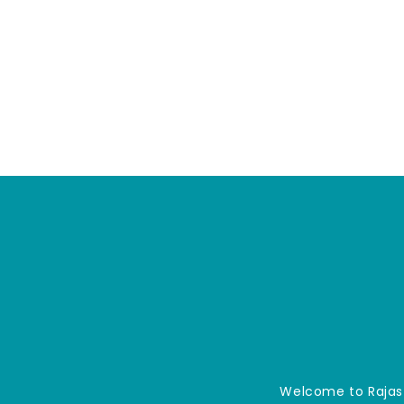
Welcome to Rajast