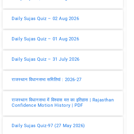
Daily Sujas Quiz – 02 Aug 2026
Daily Sujas Quiz – 01 Aug 2026
Daily Sujas Quiz – 31 July 2026
राजस्थान विधानसभा समितियां : 2026-27
राजस्थान विधानसभा में विश्वास मत का इतिहास | Rajasthan
Confidence Motion History | PDF
Daily Sujas Quiz-97 (27 May 2026)