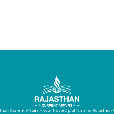
han Current Affairs – your trusted platform for Rajasth