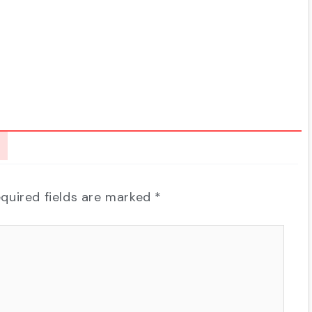
quired fields are marked
*