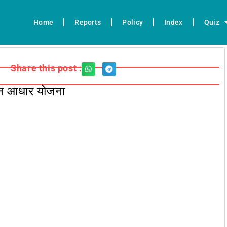
Home
Reports
Policy
Index
Quiz
Share this post :
न आधार योजना