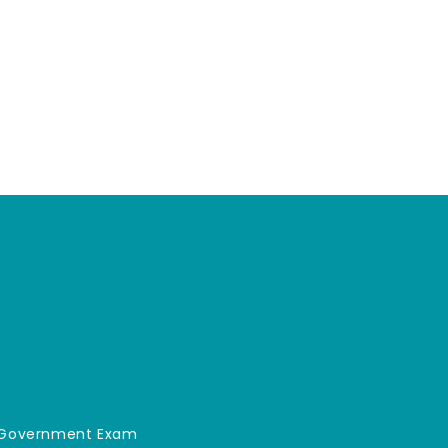
an Government Exam