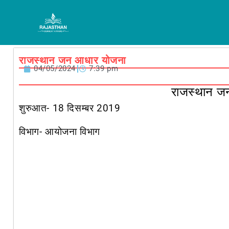
Skip
to
content
राजस्थान जन आधार योजना
04/05/2024
7:39 pm
राजस्थान ज
शुरुआत- 18 दिसम्बर 2019
विभाग- आयोजना विभाग