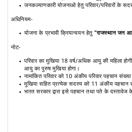
जनकल्याणकारी योजनाओ हेतु परिवार/परिवारों के सदस्
अधिनियम-
योजना के प्रभावी क्रियान्वयन हेतु
“राजस्थान जन आ
नोट-
परिवार का मुखिया 18 वर्ष/अधिक आयु की महिला होग
आयु का पुरुष मुखिया होगा।
नामांकित परिवार को 10 अंकीय परिवार पहचान संख्या
मुखिया सहित प्रत्येक सदस्य को 11 अंकीय पहचान स
भारत सरकार द्वारा इसे पहचान तथा पते के दस्तावेज के