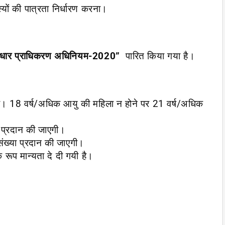
यों की पात्रता निर्धारण करना।
धार प्राधिकरण अधिनियम-2020”
पारित किया गया है।
ी। 18 वर्ष/अधिक आयु की महिला न होने पर 21 वर्ष/अधिक
 प्रदान की जाएगी।
ंख्या प्रदान की जाएगी।
 रूप मान्यता दे दी गयी है।