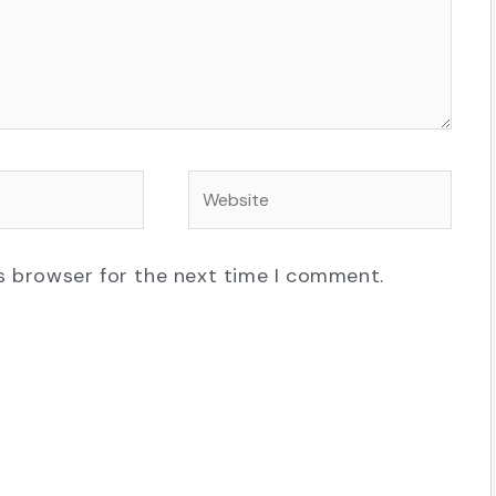
Website
s browser for the next time I comment.