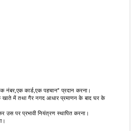
ें “एक नंबर,एक कार्ड,एक पहचान” प्रदान करना।
ंक खाते में तथा गैर नगद आधार प्रमाणन के बाद घर के
कर उस पर प्रभावी नियंत्रण स्थापित करना।
ना।