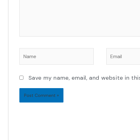
Name
Email
Save my name, email, and website in thi