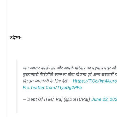
उद्देश्य-
जन आधार कार्ड आप और आपके परिवार का पहचान पत्र और पते 
मुख्यमंत्री चिरंजीवी स्वास्थ्य बीमा योजना एवं अन्य सरकार
विस्तृत जानकारी के लिए देखें –
Https://t.co/im4Aur
Pic.twitter.com/ttyoDg2PFb
— Dept Of IT&C, Raj (@DoITCRaj)
June 22, 20