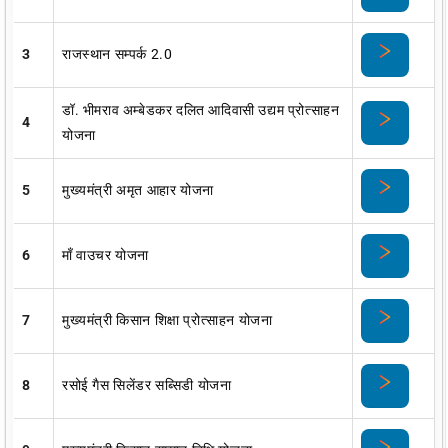
3
राजस्थान सम्पर्क 2.0
डॉ. भीमराव अम्बेडकर दलित आदिवासी उद्यम प्रोत्साहन
4
योजना ​
5
मुख्यमंत्री अमृत आहार योजना
6
माँ वाउचर योजना
7
मुख्यमंत्री किसान शिक्षा प्रोत्साहन योजना
8
रसोई गैस सिलेंडर सब्सिडी योजना