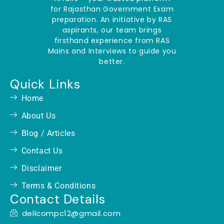
for Rajasthan Government Exam
preparation. An initiative by RAS
aspirants, our team brings
firsthand experience from RAS
Mains and Interviews to guide you
better.
Quick Links
Home
About Us
Blog / Articles
Contact Us
Disclaimer
Terms & Conditions
Contact Details
dellcompc12@gmail.com