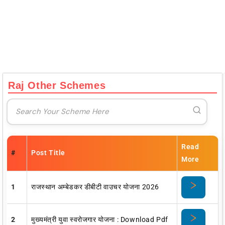
Raj Other Schemes
Read
#
Post Title
More
1
राजस्थान अम्बेडकर डीबीटी वाउचर योजना 2026
2
मुख्यमंत्री युवा स्वरोजगार योजना : Download Pdf