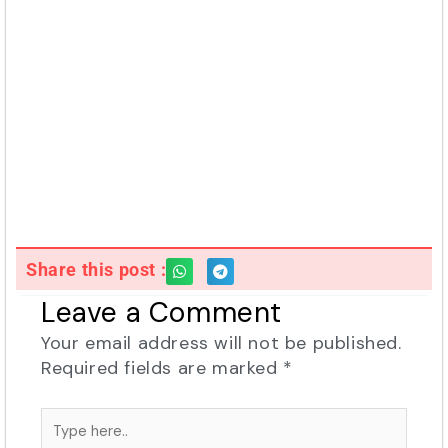
Share this post :
Leave a Comment
Your email address will not be published.
Required fields are marked
*
Type
here..