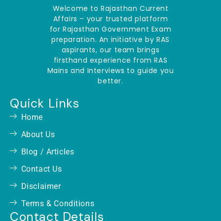
Welcome to Rajasthan Current
Affairs – your trusted platform
for Rajasthan Government Exam
preparation. An initiative by RAS
aspirants, our team brings
firsthand experience from RAS
Mains and Interviews to guide you
better.
Quick Links
Home
About Us
Blog / Articles
Contact Us
Disclaimer
Terms & Conditions
Contact Details