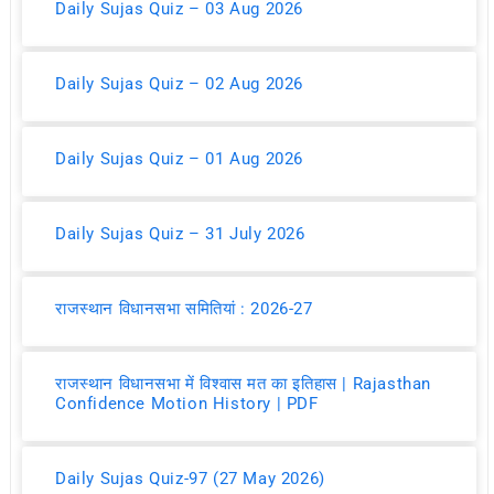
Daily Sujas Quiz – 03 Aug 2026
Daily Sujas Quiz – 02 Aug 2026
Daily Sujas Quiz – 01 Aug 2026
Daily Sujas Quiz – 31 July 2026
राजस्थान विधानसभा समितियां : 2026-27
राजस्थान विधानसभा में विश्वास मत का इतिहास | Rajasthan
Confidence Motion History | PDF
Daily Sujas Quiz-97 (27 May 2026)