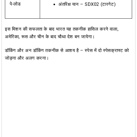
पे-लोड
अंतरिक्ष यान – SDX02 (टारगेट)
इस मिशन की सफलता के बाद भारत यह तकनीक हासिल करने वाला,
अमेरिका, रूस और चीन के बाद चौथा देश बन जायेगा।
डॉकिंग और अन डॉकिंग तकनीक से आशय है – स्पेस में दो स्पेसक्राफ्ट को
जोड़ना और अलग करना।