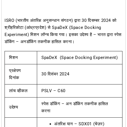
ISRO (भारतीय अंतरिक्ष अनुसन्धान संगठन) द्वारा 30 दिसम्बर 2024 को
श्रीहरिकोटा (आंध्रप्रदेश) से SpaDeX (Space Docking
Experiment) मिशन लॉन्च किया गया। इसका उद्देश्य है – भारत द्वारा स्पेस
डॉकिंग – अनडॉकिंग तकनीक हासिल करना।
मिशन
SpaDeX (Space Docking Experiment)
प्रक्षेपण
30 दिसंबर 2024
दिनांक
लांच व्हीकल
PSLV – C60
स्पेस डॉकिंग – अन डॉकिंग तकनीक हासिल
उद्देश्य
करना
अंतरिक्ष यान – SDX01 (चेज़र)