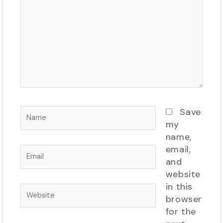
Name
Save
my
name,
email,
Email
and
website
in this
Website
browser
for the