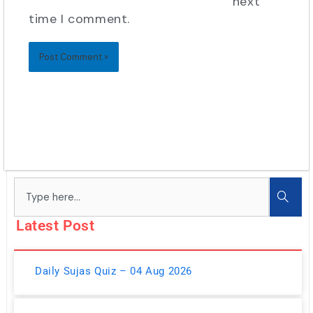
next
time I comment.
Search
Latest Post
Daily Sujas Quiz – 04 Aug 2026