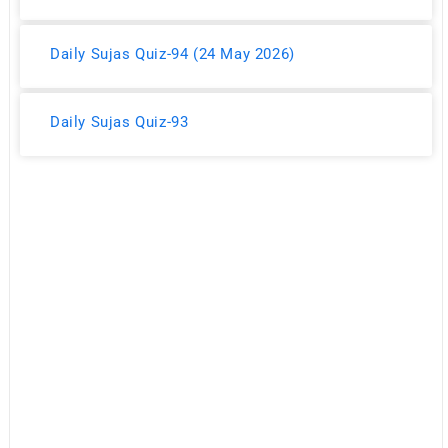
Daily Sujas Quiz-94 (24 May 2026)
Daily Sujas Quiz-93