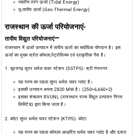
ज्वारीय तरंग ऊर्जा (Tidal Energy)
भू-तापीय ऊर्जा (Geo-Thermal Energy)
राजस्थान की ऊर्जा परियोजनाएं-
–
तापीय विद्युत परियोजनाएं
राजस्थान में ऊर्जा उत्पादन में तापीय ऊर्जा का सर्वाधिक योगदान है। इस
ऊर्जा का मुख्य स्रोत कोयला,पेट्रोलियम एवं प्राकृतिक गैस है।
1. सूरतगढ़ सुपर थर्मल पावर स्टेशन (SSTPS)- श्री गंगानगर
यह राज्य का पहला सुपर थर्मल पावर प्लांट है।
इसकी उत्पादन क्षमता 2820 MW है। (250×6,660×2)
इसका संचालन RVUNL (राजस्थान राज्य विद्युत उत्पादन निगम
लिमिटेड) द्वारा किया जाता है।
2. कोटा सुपर थर्मल पावर स्टेशन (KTPS)- कोटा
यह राज्य का पहला कोयला आधारित थर्मल पावर प्लांट है और दूसरा