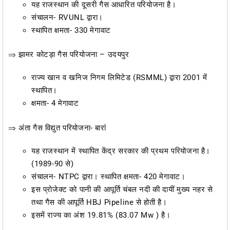
यह राजस्थान की दूसरी गैस आधारित परियोजना है।
संचालन- RVUNL द्वारा।
स्थापित क्षमता- 330 मेगावाट
⇒ झामर कोटड़ा गैस परियोजना – उदयपुर
राज्य खान व खनिज निगम लिमिटेड (RSMML) द्वारा 2001 में
स्थापित।
क्षमता- 4 मेगावाट
⇒ अंता गैस विद्युत परियोजना- बारां
यह राजस्थान में स्थापित केंद्र सरकार की प्रथम परियोजना है।
(1989-90 से)
संचालन- NTPC द्वारा। स्थापित क्षमता- 420 मेगावाट।
इस प्रोजेक्ट को पानी की आपूर्ति चंबल नदी की दायीं मुख्य नहर से
तथा गैस की आपूर्ति HBJ Pipeline से होती है।
इसमें राज्य का अंश 19.81% (83.07 Mw ) है।