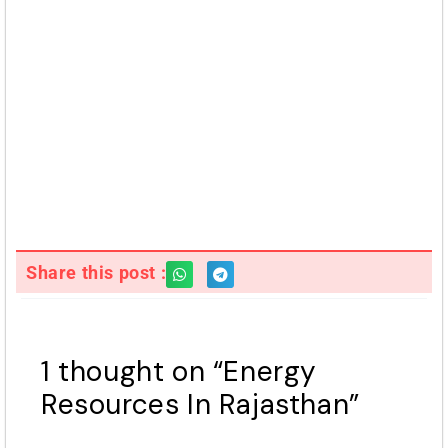
Share this post :
1 thought on “Energy
Resources In Rajasthan”