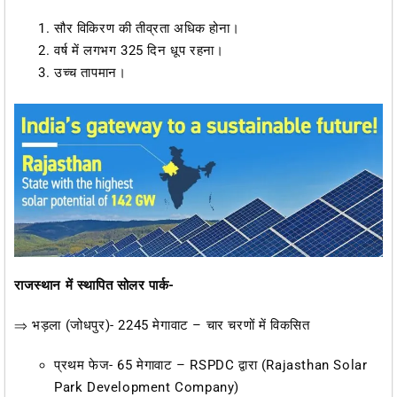
सौर विकिरण की तीव्रता अधिक होना।
वर्ष में लगभग 325 दिन धूप रहना।
उच्च तापमान।
राजस्थान में स्थापित सोलर पार्क-
⇒ भड़ला (जोधपुर)- 2245 मेगावाट – चार चरणों में विकसित
प्रथम फेज- 65 मेगावाट – RSPDC द्वारा (Rajasthan Solar
Park Development Company)