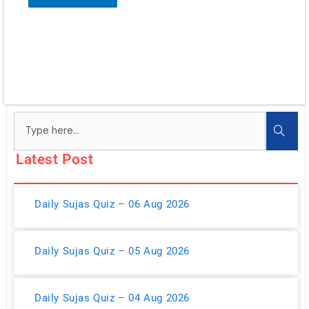
Search
Latest Post
Daily Sujas Quiz – 06 Aug 2026
Daily Sujas Quiz – 05 Aug 2026
Daily Sujas Quiz – 04 Aug 2026