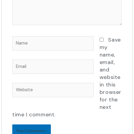
Name
Save
my
name,
email,
Email
and
website
in this
Website
browser
for the
next
time I comment.