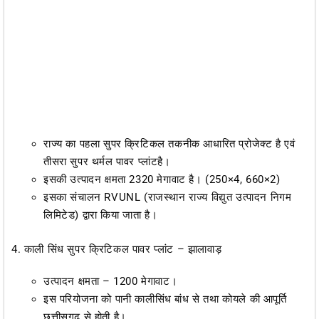
राज्य का पहला सुपर क्रिटिकल तकनीक आधारित प्रोजेक्ट है एवं
तीसरा सुपर थर्मल पावर प्लांटहै।
इसकी उत्पादन क्षमता 2320 मेगावाट है। (250×4, 660×2)
इसका संचालन RVUNL (राजस्थान राज्य विद्युत उत्पादन निगम
लिमिटेड) द्वारा किया जाता है।
4. काली सिंध सुपर क्रिटिकल पावर प्लांट – झालावाड़
उत्पादन क्षमता – 1200 मेगावाट।
इस परियोजना को पानी कालीसिंध बांध से तथा कोयले की आपूर्ति
छत्तीसगढ़ से होती है।