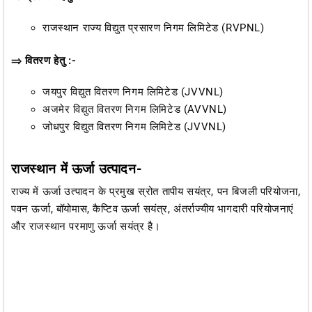
राजस्थान राज्य विद्युत प्रसारण निगम लिमिटेड (RVPNL)
⇒ वितरण हेतु :-
जयपुर विद्युत वितरण निगम लिमिटेड (JVVNL)
अजमेर विद्युत वितरण निगम लिमिटेड (AVVNL)
जोधपुर विद्युत वितरण निगम लिमिटेड (JVVNL)
राजस्थान में ऊर्जा उत्पादन-
राज्य में ऊर्जा उत्पादन के प्रमुख स्रोत तापीय सयंत्र, पन बिजली परियोजना,
पवन ऊर्जा, बॉयोमास, कैप्टिव ऊर्जा सयंत्र, अंतर्राज्यीय भागदारी परियोजनाएं
और राजस्थान परमाणु ऊर्जा सयंत्र है।