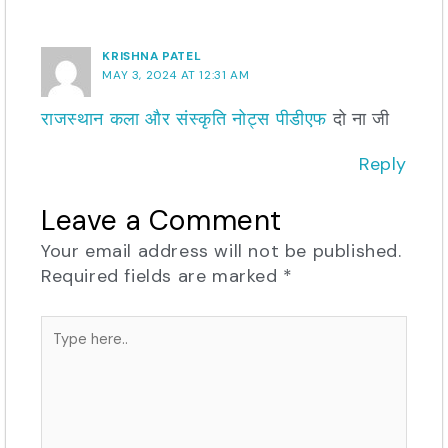
KRISHNA PATEL
MAY 3, 2024 AT 12:31 AM
राजस्थान कला और संस्कृति नोट्स पीडीएफ
दो ना जी
Reply
Leave a Comment
Your email address will not be published.
Required fields are marked
*
Type
here..