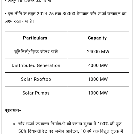
• लागु- 18 दिसंबर 2019 से
• इस नीति के तहत 2024-25 तक 30000 मेगावाट सौर ऊर्जा उत्पादन का
लक्ष्य रखा गया है।
Particulars
Capacity
यूटिलिटी/ग्रिड सोलर पार्क
24000 MW
Distributed Generation
4000 MW
Solar Rooftop
1000 MW
Solar Pumps
1000 MW
प्रावधान-
सौर ऊर्जा उपकरण निर्माताओं को स्टाम्प शुल्क में 100% की छूट,
50% रियायती रेट पर जमीन आवंटन, 10 वर्ष तक विद्युत शुल्क में