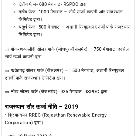
द्बितीय फेज- 680 मेगावाट- RSPDC द्वारा
तृतीय फेज- 1000 मेगावाट – सौर्य ऊर्जा कम्पनी और राजस्थान
लिमिटेड द्वारा।
चतुर्थ फेज- 500 मेगावाट – अडानी रिन्यूएबल एनर्जी पार्क राजस्थान
लिमिटेड द्वारा।
⇒ पोकरण-फलौदी सोलर पार्क (जोधपुर-जैसलमेर) – 750 मेगावाट, एस्सेल
सौर्य ऊर्जा कम्पनी द्वारा
⇒ फतेहगढ़ सोलर पार्क (जैसलमेर) – 1500 मेगावाट, अडानी रिन्यूएबल
एनर्जी पार्क राजस्थान लिमिटेड द्वारा।
⇒ नोख सोलर पार्क (जैसलमेर)- 925 मेगावाट, RSPDC द्वारा।
राजस्थान सौर ऊर्जा नीति – 2019
• क्रियान्वयन-RREC (Rajasthan Renewable Energy
Corporation) द्वारा।