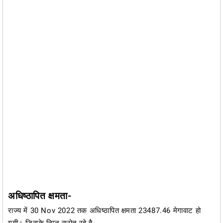
अधिष्ठापित क्षमता-
राज्य में 30 Nov 2022 तक अधिष्ठापित क्षमता 23487.46 मेगावाट हो
गयी। जिसके निम्न स्रोत रहे है-