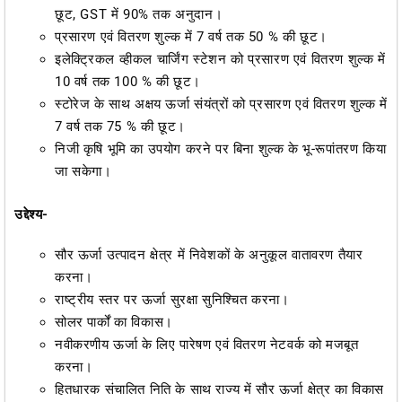
छूट, GST में 90% तक अनुदान।
प्रसारण एवं वितरण शुल्क में 7 वर्ष तक 50 % की छूट।
इलेक्ट्रिकल व्हीकल चार्जिंग स्टेशन को प्रसारण एवं वितरण शुल्क में
10 वर्ष तक 100 % की छूट।
स्टोरेज के साथ अक्षय ऊर्जा संयंत्रों को प्रसारण एवं वितरण शुल्क में
7 वर्ष तक 75 % की छूट।
निजी कृषि भूमि का उपयोग करने पर बिना शुल्क के भू-रूपांतरण किया
जा सकेगा।
उद्देश्य-
सौर ऊर्जा उत्पादन क्षेत्र में निवेशकों के अनुकूल वातावरण तैयार
करना।
राष्ट्रीय स्तर पर ऊर्जा सुरक्षा सुनिश्चित करना।
सोलर पार्कों का विकास।
नवीकरणीय ऊर्जा के लिए पारेषण एवं वितरण नेटवर्क को मजबूत
करना।
हितधारक संचालित निति के साथ राज्य में सौर ऊर्जा क्षेत्र का विकास