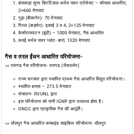
बांसवाड़ा सुपर क्रिटिकल थर्मल पावर प्रोजेक्ट – कोयला आधारित,
2×660 मेगावाट
गुढ़ा (बीकानेर)- 70 मेगावाट
गिरल (बाड़मेर)- इकाई 3 व 4, 2×125 मेगावाट
केशोरायपाटन (बूंदी) – 1000 मेगावाट, गैस आधारित
कवई थर्मल पावर प्लांट- बारां, 1320 मेगावाट
गैस व तरल ईंधन आधारित परियोजना-
⇒ रामगढ गैस परियोजना- रामगढ (जैसलमेर)
राज्य सरकार द्वारा स्थापित प्रथम गैस आधारित विद्युत परियोजना।
स्थापित क्षमता – 273.5 मेगावाट
संचालन- RVUNL द्वारा
इस परियोजना को पानी IGNP द्वारा उपलब्ध होता है।
ONGC द्वारा प्राकृतिक गैस की आपूर्ति।
⇒ धौलपुर गैस आधारित कम्बाइंड साइकिल परियोजना- धौलपुर