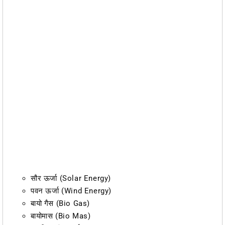
सौर ऊर्जा (Solar Energy)
पवन ऊर्जा (Wind Energy)
बायो गैस (Bio Gas)
बायोमास (Bio Mas)