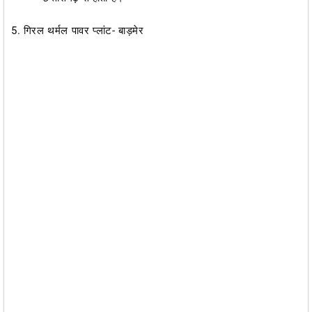
5. गिरल थर्मल पावर प्लांट- बाड़मेर