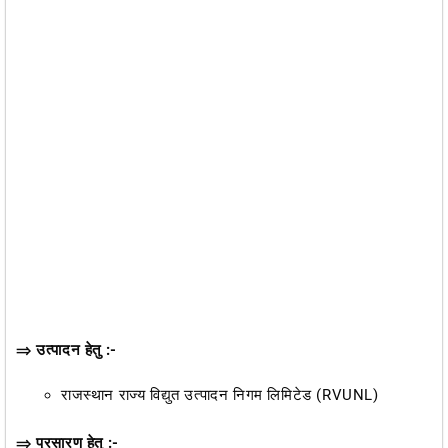
⇒ उत्पादन हेतु :-
राजस्थान राज्य विद्युत उत्पादन निगम लिमिटेड (RVUNL)
⇒ प्रसारण हेतु :-