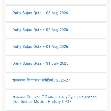
Daily Sujas Quiz – 03 Aug 2026
Daily Sujas Quiz – 02 Aug 2026
Daily Sujas Quiz – 01 Aug 2026
Daily Sujas Quiz – 31 July 2026
राजस्थान विधानसभा समितियां : 2026-27
राजस्थान विधानसभा में विश्वास मत का इतिहास | Rajasthan
Confidence Motion History | PDF