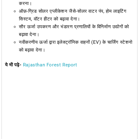
करना।
ऑफ़-ग्रिड सोलर एप्लीकेशन जैसे-सोलर वाटर पंप, होम लाइटिंग
सिस्टम, वॉटर हीटर को बढ़ावा देना।
सौर ऊर्जा उपकरण और भंडारण प्रणालियों के विनिर्माण उद्योगों को
बढ़ावा देना।
नवीकरणीय ऊर्जा द्वारा इलेक्ट्रॉनिक वाहनों (EV) के चार्जिंग स्टेशनो
को बढ़ावा देना।
ये भी पढ़े-
Rajasthan Forest Report