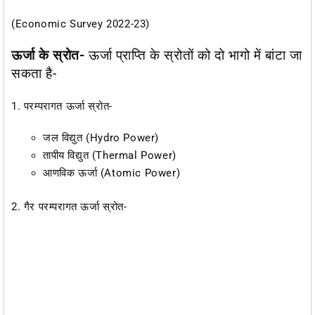
(Economic Survey 2022-23)
ऊर्जा के स्रोत-
ऊर्जा प्राप्ति के स्रोतों को दो भागो में बांटा जा
सकता है-
1. परम्परागत ऊर्जा स्रोत-
जल विद्युत (Hydro Power)
तापीय विद्युत (Thermal Power)
आणविक ऊर्जा (Atomic Power)
2. गैर परम्परागत ऊर्जा स्रोत-