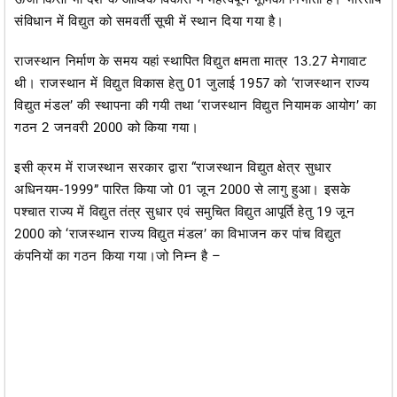
संविधान में विद्युत को समवर्ती सूची में स्थान दिया गया है।
राजस्थान निर्माण के समय यहां स्थापित विद्युत क्षमता मात्र 13.27 मेगावाट
थी। राजस्थान में विद्युत विकास हेतु 01 जुलाई 1957 को ‘राजस्थान राज्य
विद्युत मंडल’ की स्थापना की गयी तथा ‘राजस्थान विद्युत नियामक आयोग’ का
गठन 2 जनवरी 2000 को किया गया।
इसी क्रम में राजस्थान सरकार द्वारा “राजस्थान विद्युत क्षेत्र सुधार
अधिनयम-1999” पारित किया जो 01 जून 2000 से लागु हुआ। इसके
पश्चात राज्य में विद्युत तंत्र सुधार एवं समुचित विद्युत आपूर्ति हेतु 19 जून
2000 को ‘राजस्थान राज्य विद्युत मंडल’ का विभाजन कर पांच विद्युत
कंपनियों का गठन किया गया।जो निम्न है –