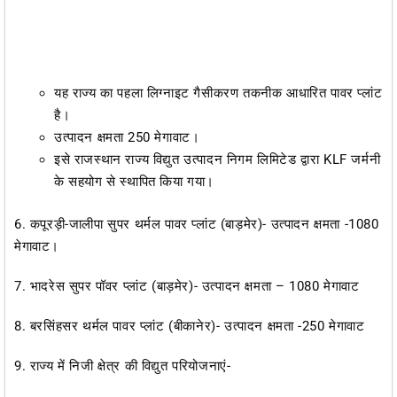
यह राज्य का पहला लिग्नाइट गैसीकरण तकनीक आधारित पावर प्लांट
है।
उत्पादन क्षमता 250 मेगावाट।
इसे राजस्थान राज्य विद्युत उत्पादन निगम लिमिटेड द्वारा KLF जर्मनी
के सहयोग से स्थापित किया गया।
6. कपूरड़ी-जालीपा सुपर थर्मल पावर प्लांट (बाड़मेर)- उत्पादन क्षमता -1080
मेगावाट।
7. भादरेस सुपर पॉवर प्लांट (बाड़मेर)- उत्पादन क्षमता – 1080 मेगावाट
8. बरसिंहसर थर्मल पावर प्लांट (बीकानेर)- उत्पादन क्षमता -250 मेगावाट
9. राज्य में निजी क्षेत्र की विद्युत परियोजनाएं-