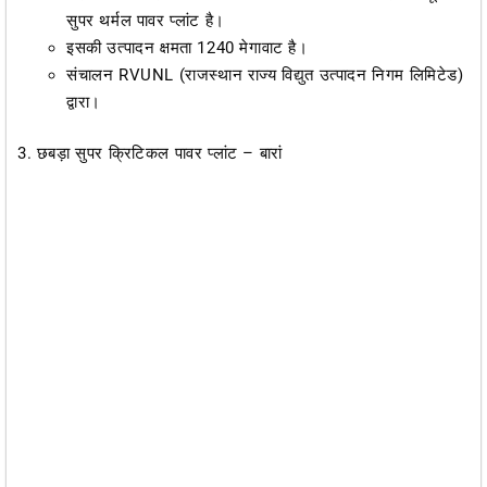
सुपर थर्मल पावर प्लांट है।
इसकी उत्पादन क्षमता 1240 मेगावाट है।
संचालन RVUNL (राजस्थान राज्य विद्युत उत्पादन निगम लिमिटेड)
द्वारा।
3. छबड़ा सुपर क्रिटिकल पावर प्लांट – बारां