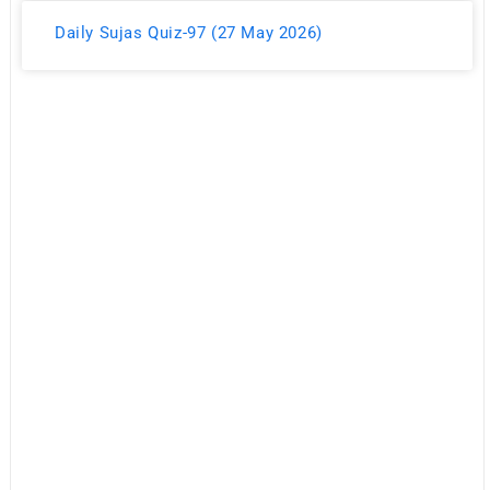
Daily Sujas Quiz-97 (27 May 2026)