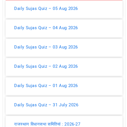
Daily Sujas Quiz – 05 Aug 2026
Daily Sujas Quiz – 04 Aug 2026
Daily Sujas Quiz – 03 Aug 2026
Daily Sujas Quiz – 02 Aug 2026
Daily Sujas Quiz – 01 Aug 2026
Daily Sujas Quiz – 31 July 2026
राजस्थान विधानसभा समितियां : 2026-27