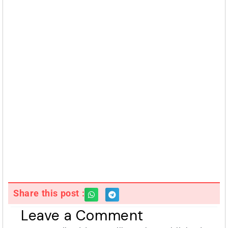
Share this post :
Leave a Comment