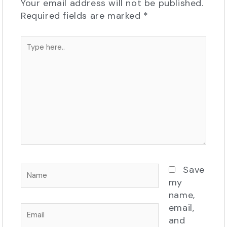
Your email address will not be published.
Required fields are marked
*
Type
here..
Name
Save
my
name,
email,
Email
and