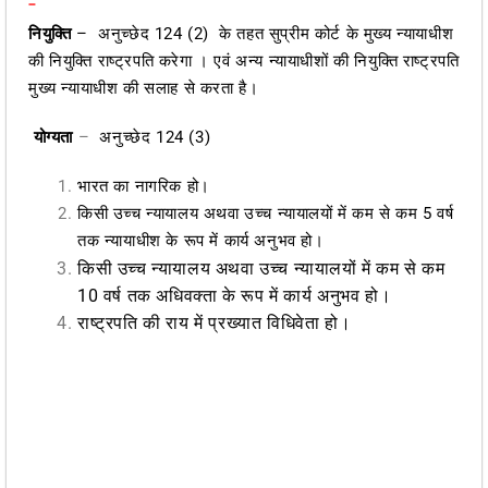
-
नियुक्ति
– अनुच्छेद 124 (2) के तहत सुप्रीम कोर्ट के मुख्य न्यायाधीश
की नियुक्ति राष्ट्रपति करेगा । एवं अन्य न्यायाधीशों की नियुक्ति राष्ट्रपति
मुख्य न्यायाधीश की सलाह से करता है।
योग्यता
–
अनुच्छेद 124 (3)
भारत का नागरिक हो।
किसी उच्च न्यायालय अथवा उच्च न्यायालयों में कम से कम 5 वर्ष
तक न्यायाधीश के रूप में कार्य अनुभव हो।
किसी उच्च न्यायालय अथवा उच्च न्यायालयों में कम से कम
10 वर्ष तक अधिवक्ता के रूप में कार्य अनुभव हो।
राष्ट्रपति की राय में प्रख्यात विधिवेता हो।