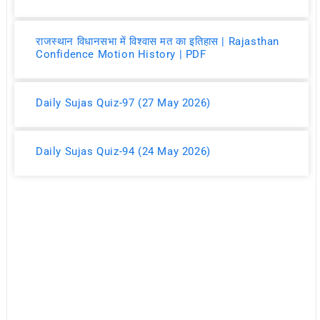
राजस्थान विधानसभा में विश्वास मत का इतिहास | Rajasthan
Confidence Motion History | PDF
Daily Sujas Quiz-97 (27 May 2026)
Daily Sujas Quiz-94 (24 May 2026)