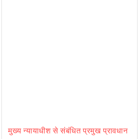
मुख्य न्यायाधीश से संबंधित प्रमुख प्रावधान