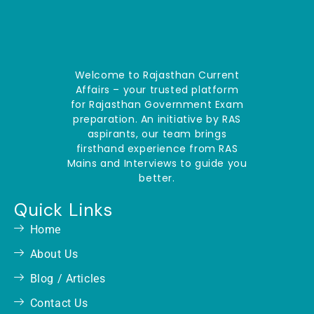
Welcome to Rajasthan Current
Affairs – your trusted platform
for Rajasthan Government Exam
preparation. An initiative by RAS
aspirants, our team brings
firsthand experience from RAS
Mains and Interviews to guide you
better.
Quick Links
Home
About Us
Blog / Articles
Contact Us