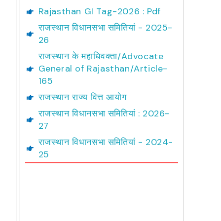
Rajasthan GI Tag-2026 : Pdf
राजस्थान विधानसभा समितियां - 2025-
26
राजस्थान के महाधिवक्ता/Advocate
General of Rajasthan/Article-
165
राजस्थान राज्य वित्त आयोग
राजस्थान विधानसभा समितियां : 2026-
27
राजस्थान विधानसभा समितियां - 2024-
25