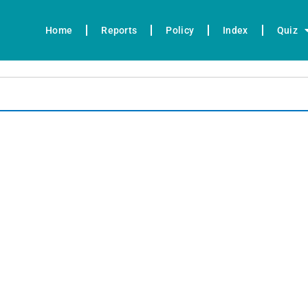
Home
Reports
Policy
Index
Quiz